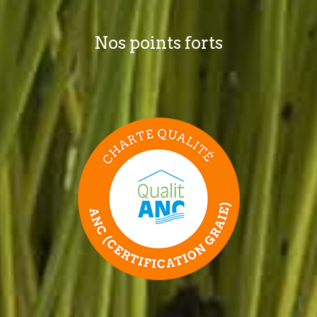
Nos points forts