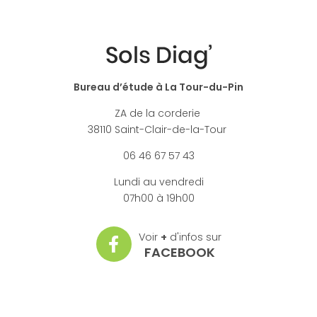
Bureau d’étude à La Tour-du-Pin
ZA de la corderie
38110 Saint-Clair-de-la-Tour
06 46 67 57 43
Lundi au vendredi
07h00 à 19h00
Voir
+
d'infos sur
FACEBOOK