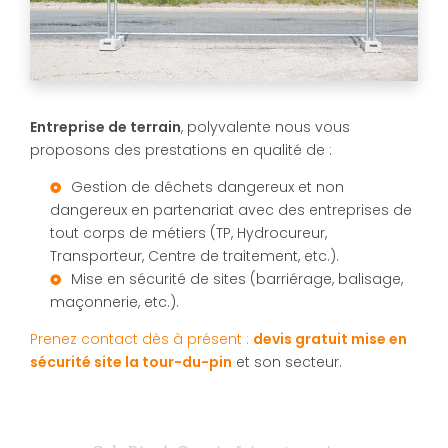
Entreprise de terrain
, polyvalente nous vous
proposons des prestations en qualité de :
Gestion de déchets dangereux et non
dangereux en partenariat avec des entreprises de
tout corps de métiers (TP, Hydrocureur,
Transporteur, Centre de traitement, etc.).
Mise en sécurité de sites (barriérage, balisage,
maçonnerie, etc.).
Prenez contact dès à présent :
devis gratuit
mise en
sécurité site la tour-du-pin
et son secteur.