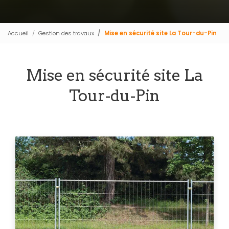
Accueil
Gestion des travaux
Mise en sécurité site La Tour-du-Pin
Mise en sécurité site La
Tour-du-Pin