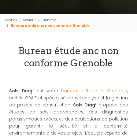
Accueil
Secteur
Grenoble
Bureau étude anc non conforme Grenoble
Bureau étude anc non
conforme Grenoble
Sols Diag’
est votre
bureau d'étude à Grenoble
,
certifié GRAIE et spécialisé dans l'analyse et la gestion
de projets de construction.
Sols Diag’
propose des
études de sols approfondies, des diagnostics
parasismiques précis, et des évaluations de pollution
pour garantir la sécurité et la conformité
environnementale de vos projets. L'équipe experte de