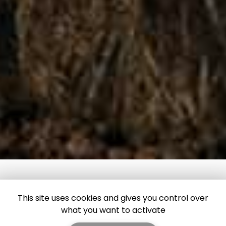
This site uses cookies and gives you control over
what you want to activate