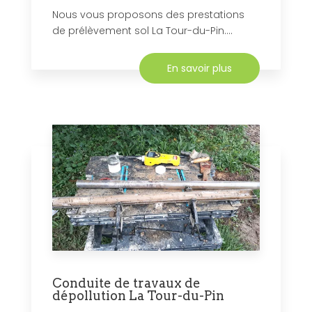
Nous vous proposons des prestations
de prélèvement sol La Tour-du-Pin....
En savoir plus
Conduite de travaux de
dépollution La Tour-du-Pin