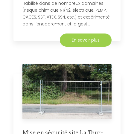
Habilité dans de nombreux domaines
(risque chimique N1/N2, électrique, PEMP,
CACES, SST, ATEX, SS4, etc.) et expérimenté
dans l’encadrement et la gest...
En savoir plus
Mise en sécurité site La Tour-