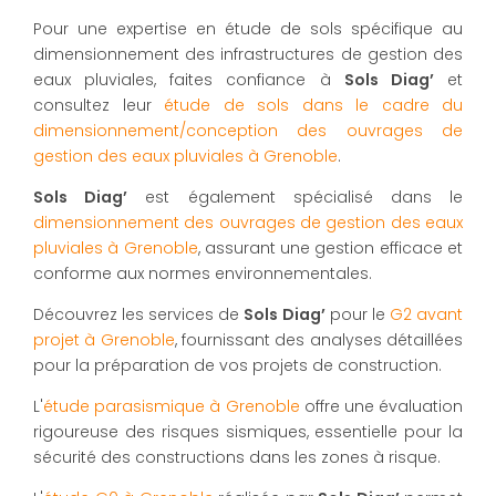
Pour une expertise en étude de sols spécifique au
dimensionnement des infrastructures de gestion des
eaux pluviales, faites confiance à
Sols Diag’
et
consultez leur
étude de sols dans le cadre du
dimensionnement/conception des ouvrages de
gestion des eaux pluviales à Grenoble
.
Sols Diag’
est également spécialisé dans le
dimensionnement des ouvrages de gestion des eaux
pluviales à Grenoble
, assurant une gestion efficace et
conforme aux normes environnementales.
Découvrez les services de
Sols Diag’
pour le
G2 avant
projet à Grenoble
, fournissant des analyses détaillées
pour la préparation de vos projets de construction.
L'
étude parasismique à Grenoble
offre une évaluation
rigoureuse des risques sismiques, essentielle pour la
sécurité des constructions dans les zones à risque.