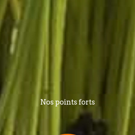
Nos points forts