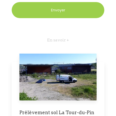
En savoir +
Prélèvement sol La Tour-du-Pin