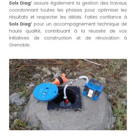
Sols Diag’
assure également la gestion des travaux,
coordonnant toutes les phases pour optimiser les
résultats et respecter les délais. Faites confiance à
Sols Diag’
pour un accompagnement technique de
haute qualité, contribuant à la réussite de vos
initiatives de construction et de rénovation à
Grenoble.