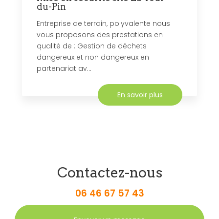
du-Pin
Entreprise de terrain, polyvalente nous
vous proposons des prestations en
qualité de : Gestion de déchets
dangereux et non dangereux en
partenariat av...
En savoir plus
Contactez-nous
06 46 67 57 43