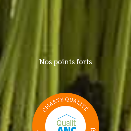
Nos points forts