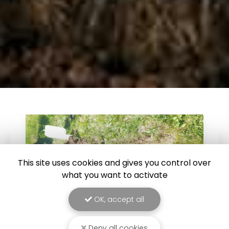
This site uses cookies and gives you control over
what you want to activate
OK, accept all
Deny all cookies