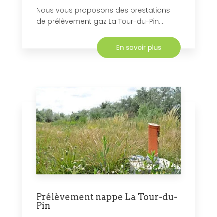
Nous vous proposons des prestations
de prélèvement gaz La Tour-du-Pin....
En savoir plus
Prélèvement nappe La Tour-du-
Pin