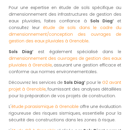
Pour une expertise en étude de sols spécifique au
dimensionnement des infrastructures de gestion des
eaux pluviales, faites confiance à
Sols Diag’
et
consultez leur
étude de sols dans le cadre du
dimensionnement/conception des ouvrages de
gestion des eaux pluviales à Grenoble
.
Sols Diag’
est également spécialisé dans le
dimensionnement des ouvrages de gestion des eaux
pluviales à Grenoble
, assurant une gestion efficace et
conforme aux normes environnementales.
Découvrez les services de
Sols Diag’
pour le
G2 avant
projet à Grenoble
, fournissant des analyses détaillées
pour la préparation de vos projets de construction.
L'
étude parasismique à Grenoble
offre une évaluation
rigoureuse des risques sismiques, essentielle pour la
sécurité des constructions dans les zones à risque.