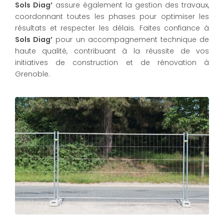
Sols Diag’
assure également la gestion des travaux,
coordonnant toutes les phases pour optimiser les
résultats et respecter les délais. Faites confiance à
Sols Diag’
pour un accompagnement technique de
haute qualité, contribuant à la réussite de vos
initiatives de construction et de rénovation à
Grenoble.