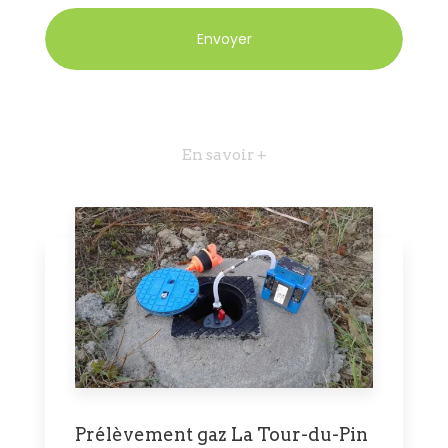
En savoir +
Prélèvement gaz La Tour-du-Pin