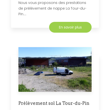
Nous vous proposons des prestations
de prélèvement de nappe La Tour-du-
Pin....
En savoir plus
Prélèvement sol La Tour-du-Pin