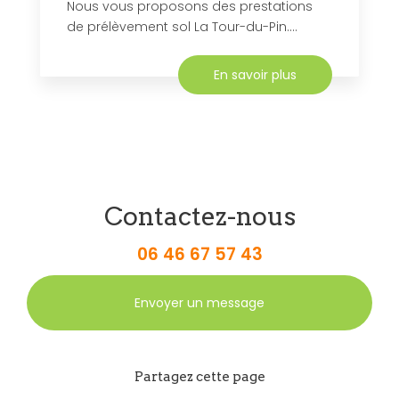
Nous vous proposons des prestations
de prélèvement sol La Tour-du-Pin....
En savoir plus
Contactez-nous
06 46 67 57 43
Envoyer un message
Partagez cette page