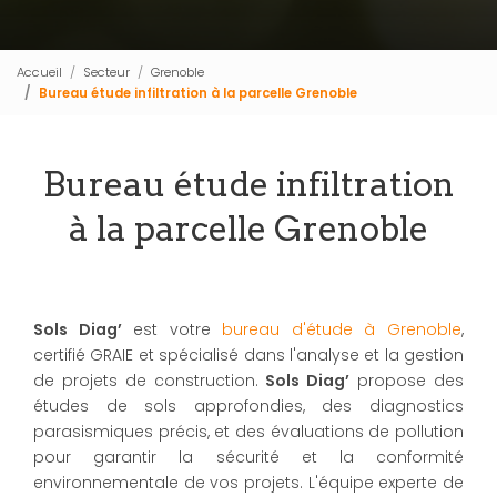
Accueil
Secteur
Grenoble
Bureau étude infiltration à la parcelle Grenoble
Bureau étude infiltration
à la parcelle Grenoble
Sols Diag’
est votre
bureau d'étude à Grenoble
,
certifié GRAIE et spécialisé dans l'analyse et la gestion
de projets de construction.
Sols Diag’
propose des
études de sols approfondies, des diagnostics
parasismiques précis, et des évaluations de pollution
pour garantir la sécurité et la conformité
environnementale de vos projets. L'équipe experte de