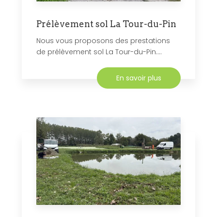
Prélèvement sol La Tour-du-Pin
Nous vous proposons des prestations
de prélèvement sol La Tour-du-Pin....
En savoir plus