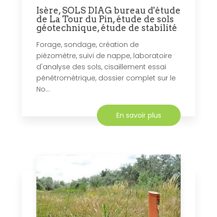
Isère, SOLS DIAG bureau d'étude
de La Tour du Pin, étude de sols
géotechnique, étude de stabilité
Forage, sondage, création de
piézomètre, suivi de nappe, laboratoire
d'analyse des sols, cisaillement essai
pénétromètrique, dossier complet sur le
No...
En savoir plus