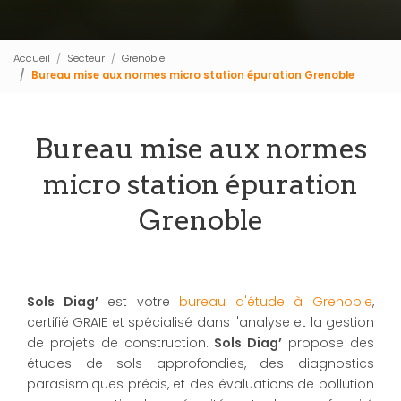
Accueil
Secteur
Grenoble
Bureau mise aux normes micro station épuration Grenoble
Bureau mise aux normes
micro station épuration
Grenoble
Sols Diag’
est votre
bureau d'étude à Grenoble
,
certifié GRAIE et spécialisé dans l'analyse et la gestion
de projets de construction.
Sols Diag’
propose des
études de sols approfondies, des diagnostics
parasismiques précis, et des évaluations de pollution