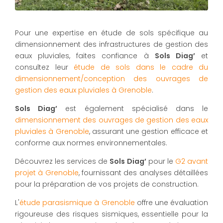
Pour une expertise en étude de sols spécifique au
dimensionnement des infrastructures de gestion des
eaux pluviales, faites confiance à
Sols Diag’
et
consultez leur
étude de sols dans le cadre du
dimensionnement/conception des ouvrages de
gestion des eaux pluviales à Grenoble
.
Sols Diag’
est également spécialisé dans le
dimensionnement des ouvrages de gestion des eaux
pluviales à Grenoble
, assurant une gestion efficace et
conforme aux normes environnementales.
Découvrez les services de
Sols Diag’
pour le
G2 avant
projet à Grenoble
, fournissant des analyses détaillées
pour la préparation de vos projets de construction.
L'
étude parasismique à Grenoble
offre une évaluation
rigoureuse des risques sismiques, essentielle pour la