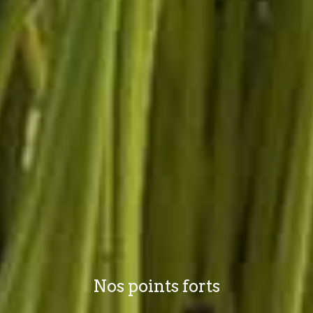
Nos points forts