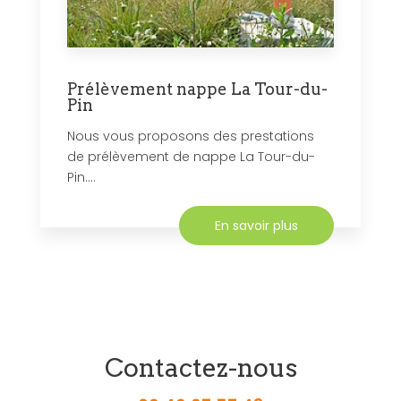
Prélèvement nappe La Tour-du-
Pin
Nous vous proposons des prestations
de prélèvement de nappe La Tour-du-
Pin....
En savoir plus
Contactez-nous