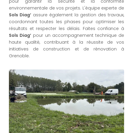
pour garantir la sécurité et la conformité
environnementale de vos projets. L'équipe experte de
Sols Diag’
assure également la gestion des travaux,
coordonnant toutes les phases pour optimiser les
résultats et respecter les délais. Faites confiance à
Sols Diag’
pour un accompagnement technique de
haute qualité, contribuant à la réussite de vos
initiatives de construction et de rénovation à
Grenoble.