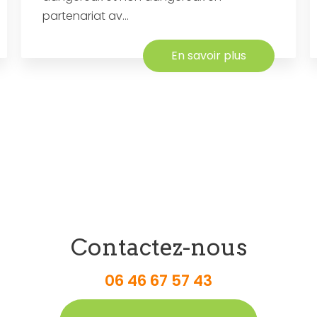
partenariat av...
En savoir plus
Contactez-nous
06 46 67 57 43