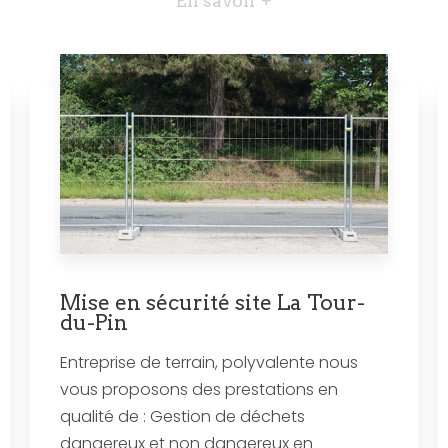
En savoir +
Mise en sécurité site La Tour-
du-Pin
Entreprise de terrain, polyvalente nous
vous proposons des prestations en
qualité de : Gestion de déchets
dangereux et non dangereux en