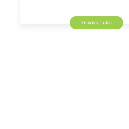
En savoir plus