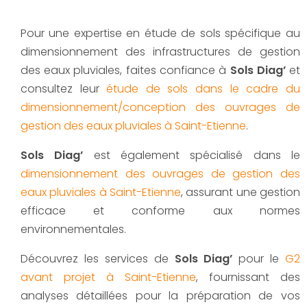
Pour une expertise en étude de sols spécifique au
dimensionnement des infrastructures de gestion
des eaux pluviales, faites confiance à
Sols Diag’
et
consultez leur
étude de sols dans le cadre du
dimensionnement/conception des ouvrages de
gestion des eaux pluviales à Saint-Etienne
.
Sols Diag’
est également spécialisé dans le
dimensionnement des ouvrages de gestion des
eaux pluviales à Saint-Etienne
, assurant une gestion
efficace et conforme aux normes
environnementales.
Découvrez les services de
Sols Diag’
pour le
G2
avant projet à Saint-Etienne
, fournissant des
analyses détaillées pour la préparation de vos