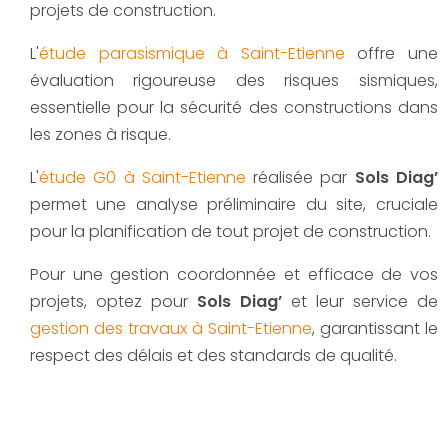
projets de construction.
L'
étude parasismique à Saint-Etienne
offre une
évaluation rigoureuse des risques sismiques,
essentielle pour la sécurité des constructions dans
les zones à risque.
L'
étude G0 à Saint-Etienne
réalisée par
Sols Diag’
permet une analyse préliminaire du site, cruciale
pour la planification de tout projet de construction.
Pour une gestion coordonnée et efficace de vos
projets, optez pour
Sols Diag’
et leur service de
gestion des travaux à Saint-Etienne
, garantissant le
respect des délais et des standards de qualité.