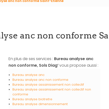
lyse anc non conforme Saint-Etienne
lyse anc non conforme Sa
En plus de ses services :
Bureau analyse anc
non conforme, Sols Diag’
vous propose aussi :
Bureau analyse anc
Bureau analyse anc non conforme
Bureau analyse assainissement non collectif
Bureau analyse assainissement non collectif non
conforme
Bureau analyse biotretre
Bureau analyse dimensionnement