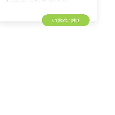
En savoir plus