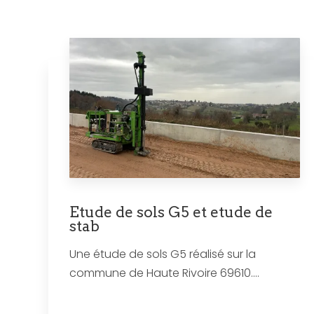
Etude de sols G5 et etude de
stab
Une étude de sols G5 réalisé sur la
commune de Haute Rivoire 69610....