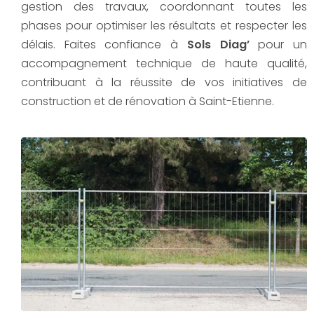
gestion des travaux, coordonnant toutes les
phases pour optimiser les résultats et respecter les
délais. Faites confiance à
Sols Diag’
pour un
accompagnement technique de haute qualité,
contribuant à la réussite de vos initiatives de
construction et de rénovation à Saint-Etienne.