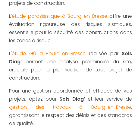
projets de construction.
L'
étude parasismique à Bourg-en-Bresse
offre une
évaluation rigoureuse des risques sismiques,
essentielle pour la sécurité des constructions dans
les zones à risque.
L'
étude G0 à Bourg-en-Bresse
réalisée par
Sols
Diag’
permet une analyse préliminaire du site,
cruciale pour la planification de tout projet de
construction.
Pour une gestion coordonnée et efficace de vos
projets, optez pour
Sols Diag’
et leur service de
gestion des travaux à Bourg-en-Bresse
,
garantissant le respect des délais et des standards
de qualité.