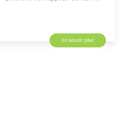
En savoir plus