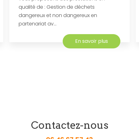
qualité de : Gestion de déchets
dangereux et non dangereux en
partenariat av...
En savoir plus
Contactez-nous