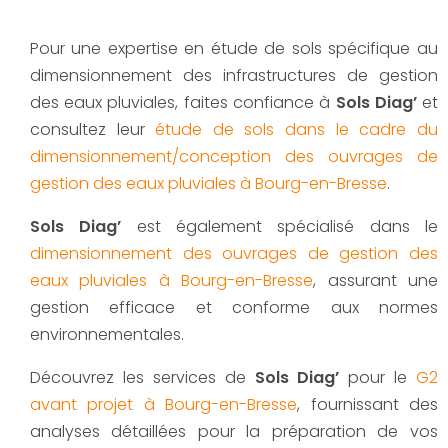
Pour une expertise en étude de sols spécifique au
dimensionnement des infrastructures de gestion
des eaux pluviales, faites confiance à
Sols Diag’
et
consultez leur
étude de sols dans le cadre du
dimensionnement/conception des ouvrages de
gestion des eaux pluviales à Bourg-en-Bresse
.
Sols Diag’
est également spécialisé dans le
dimensionnement des ouvrages de gestion des
eaux pluviales à Bourg-en-Bresse
, assurant une
gestion efficace et conforme aux normes
environnementales.
Découvrez les services de
Sols Diag’
pour le
G2
avant projet à Bourg-en-Bresse
, fournissant des
analyses détaillées pour la préparation de vos