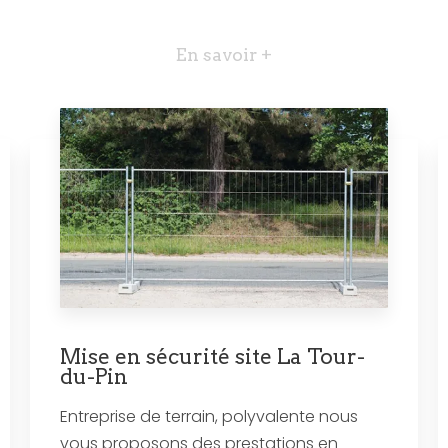
En savoir +
Mise en sécurité site La Tour-
du-Pin
Entreprise de terrain, polyvalente nous
vous proposons des prestations en