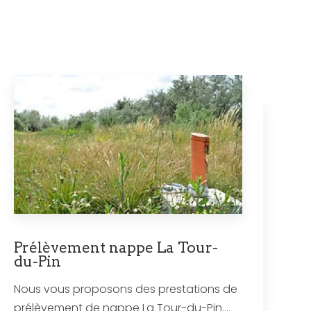
Prélèvement nappe La Tour-
du-Pin
Nous vous proposons des prestations de
prélèvement de nappe La Tour-du-Pin....