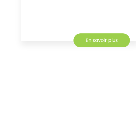
En savoir plus