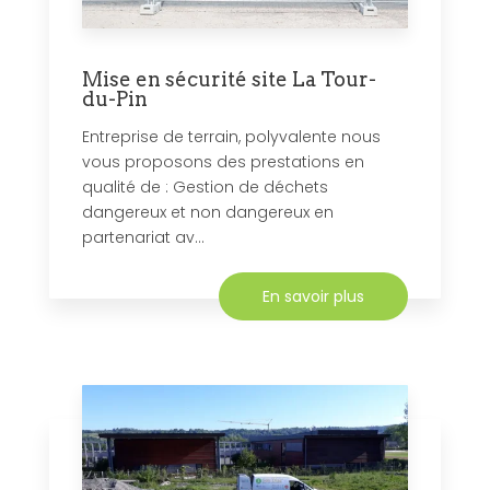
Mise en sécurité site La Tour-
du-Pin
Entreprise de terrain, polyvalente nous
vous proposons des prestations en
qualité de : Gestion de déchets
dangereux et non dangereux en
partenariat av...
En savoir plus