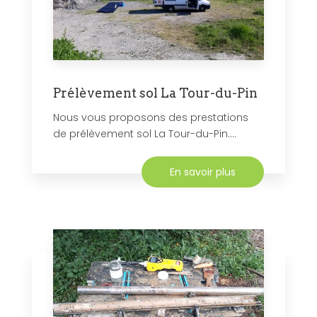
Prélèvement sol La Tour-du-Pin
Nous vous proposons des prestations
de prélèvement sol La Tour-du-Pin....
En savoir plus