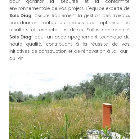
pour garantir la sécurité et la conformité
environnementale de vos projets. L'équipe experte de
Sols Diag’
assure également la gestion des travaux,
coordonnant toutes les phases pour optimiser les
résultats et respecter les délais. Faites confiance à
Sols Diag’
pour un accompagnement technique de
haute qualité, contribuant à la réussite de vos
initiatives de construction et de rénovation à La Tour-
du-Pin.