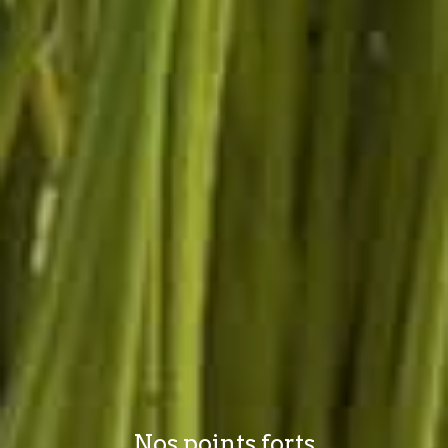
Nos points forts