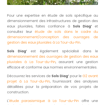
Pour une expertise en étude de sols spécifique au
dimensionnement des infrastructures de gestion des
eaux pluviales, faites confiance à
Sols Diag’
et
consultez leur
étude de sols dans le cadre du
dimensionnement/conception des ouvrages de
gestion des eaux pluviales à La Tour-du-Pin
.
Sols Diag’
est également spécialisé dans le
dimensionnement des ouvrages de gestion des eaux
pluviales à La Tour-du-Pin
, assurant une gestion
efficace et conforme aux normes environnementales.
Découvrez les services de
Sols Diag’
pour le
G2 avant
projet à La Tour-du-Pin
, fournissant des analyses
détaillées pour la préparation de vos projets de
construction.
L'
étude parasismique à La Tour-du-Pin
offre une