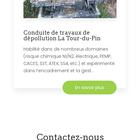
Conduite de travaux de
dépollution La Tour-du-Pin
Habilité dans de nombreux domaines
(risque chimique N1/N2, électrique, PEMP,
CACES, SST, ATEX, SS4, etc.) et expérimenté
dans l’encadrement et la gest...
En savoir plus
Contactez-nous