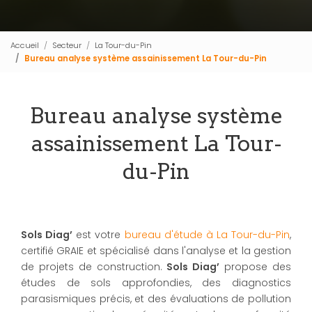
Accueil
Secteur
La Tour-du-Pin
Bureau analyse système assainissement La Tour-du-Pin
Bureau analyse système
assainissement La Tour-
du-Pin
Sols Diag’
est votre
bureau d'étude à La Tour-du-Pin
,
certifié GRAIE et spécialisé dans l'analyse et la gestion
de projets de construction.
Sols Diag’
propose des
études de sols approfondies, des diagnostics
parasismiques précis, et des évaluations de pollution