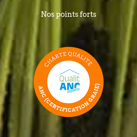
Nos points forts