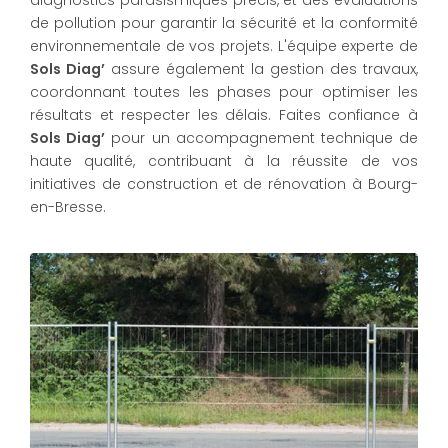
diagnostics parasismiques précis, et des évaluations
de pollution pour garantir la sécurité et la conformité
environnementale de vos projets. L'équipe experte de
Sols Diag’
assure également la gestion des travaux,
coordonnant toutes les phases pour optimiser les
résultats et respecter les délais. Faites confiance à
Sols Diag’
pour un accompagnement technique de
haute qualité, contribuant à la réussite de vos
initiatives de construction et de rénovation à Bourg-
en-Bresse.