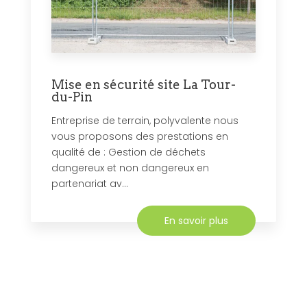
Mise en sécurité site La Tour-
du-Pin
Entreprise de terrain, polyvalente nous
vous proposons des prestations en
qualité de : Gestion de déchets
dangereux et non dangereux en
partenariat av...
En savoir plus