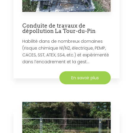
Conduite de travaux de
dépollution La Tour-du-Pin
Habilité dans de nombreux domaines
(risque chimique N1/N2, électrique, PEMP,
CACES, SST, ATEX, SS4, etc.) et expérimenté
dans l’encadrement et la gest...
En savoir plus