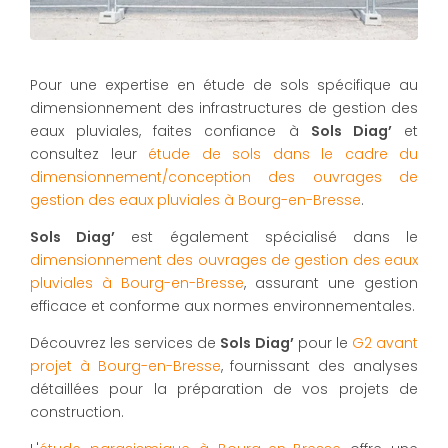
Pour une expertise en étude de sols spécifique au
dimensionnement des infrastructures de gestion des
eaux pluviales, faites confiance à
Sols Diag’
et
consultez leur
étude de sols dans le cadre du
dimensionnement/conception des ouvrages de
gestion des eaux pluviales à Bourg-en-Bresse
.
Sols Diag’
est également spécialisé dans le
dimensionnement des ouvrages de gestion des eaux
pluviales à Bourg-en-Bresse
, assurant une gestion
efficace et conforme aux normes environnementales.
Découvrez les services de
Sols Diag’
pour le
G2 avant
projet à Bourg-en-Bresse
, fournissant des analyses
détaillées pour la préparation de vos projets de
construction.