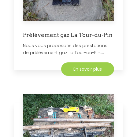
Prélèvement gaz La Tour-du-Pin
Nous vous proposons des prestations
de prélèvement gaz La Tour-du-Pin....
En savoir plus