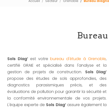
Accueil
Secteur
Grenoble
Bureau diagnos
Bureau 
Sols Diag’
est votre
bureau d'étude à Grenoble
,
certifié GRAIE et spécialisé dans l'analyse et la
gestion de projets de construction.
Sols Diag’
propose des études de sols approfondies, des
diagnostics parasismiques précis, et des
évaluations de pollution pour garantir la sécurité et
la conformité environnementale de vos projets.
L'équipe experte de
Sols Diag’
assure également la