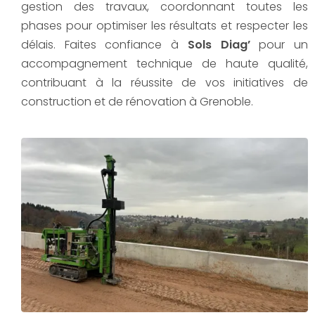
gestion des travaux, coordonnant toutes les
phases pour optimiser les résultats et respecter les
délais. Faites confiance à
Sols Diag’
pour un
accompagnement technique de haute qualité,
contribuant à la réussite de vos initiatives de
construction et de rénovation à Grenoble.