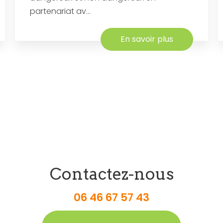
partenariat av...
En savoir plus
Contactez-nous
06 46 67 57 43