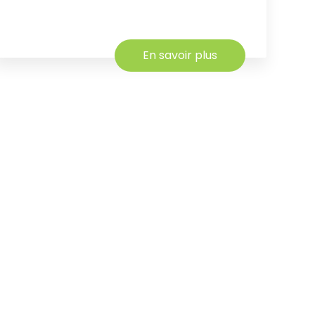
En savoir plus