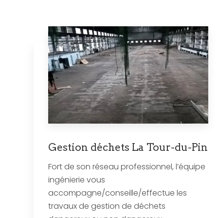
Gestion déchets La Tour-du-Pin
Fort de son réseau professionnel, l’équipe
ingénierie vous
accompagne/conseille/effectue les
travaux de gestion de déchets