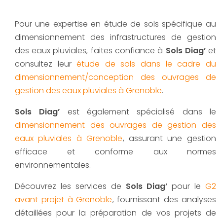
Pour une expertise en étude de sols spécifique au
dimensionnement des infrastructures de gestion
des eaux pluviales, faites confiance à
Sols Diag’
et
consultez leur
étude de sols dans le cadre du
dimensionnement/conception des ouvrages de
gestion des eaux pluviales à Grenoble
.
Sols Diag’
est également spécialisé dans le
dimensionnement des ouvrages de gestion des
eaux pluviales à Grenoble
, assurant une gestion
efficace et conforme aux normes
environnementales.
Découvrez les services de
Sols Diag’
pour le
G2
avant projet à Grenoble
, fournissant des analyses
détaillées pour la préparation de vos projets de