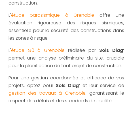
construction.
L'
étude parasismique à Grenoble
offre une
évaluation rigoureuse des risques sismiques,
essentielle pour la sécurité des constructions dans
les zones à risque.
L'
étude G0 à Grenoble
réalisée par
Sols Diag’
permet une analyse préliminaire du site, cruciale
pour la planification de tout projet de construction.
Pour une gestion coordonnée et efficace de vos
projets, optez pour
Sols Diag’
et leur service de
gestion des travaux à Grenoble
, garantissant le
respect des délais et des standards de qualité.