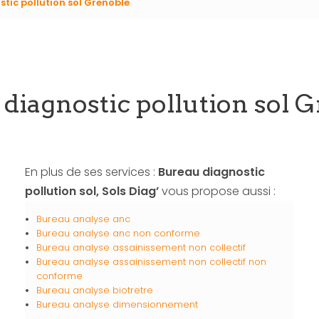
tic pollution sol Grenoble
diagnostic pollution sol 
En plus de ses services :
Bureau diagnostic
pollution sol, Sols Diag’
vous propose aussi :
Bureau analyse anc
Bureau analyse anc non conforme
Bureau analyse assainissement non collectif
Bureau analyse assainissement non collectif non
conforme
Bureau analyse biotretre
Bureau analyse dimensionnement