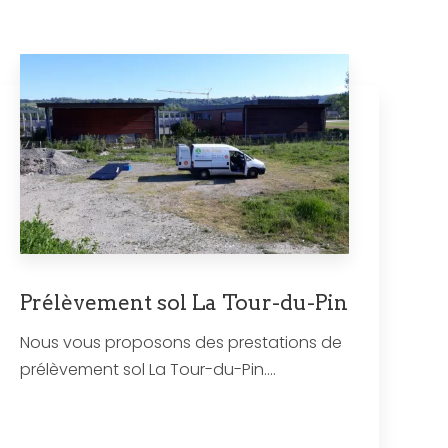
Prélèvement sol La Tour-du-Pin
Nous vous proposons des prestations de
prélèvement sol La Tour-du-Pin....