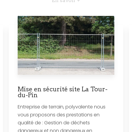
En savoir +
Mise en sécurité site La Tour-
du-Pin
Entreprise de terrain, polyvalente nous
vous proposons des prestations en
qualité de : Gestion de déchets
dangereux et non dangereux en