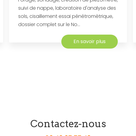
suivi de nappe, laboratoire d'analyse des
sols, cisaillement essai pénétromètrique,
dossier complet sur le No...
En savoir plus
Contactez-nous