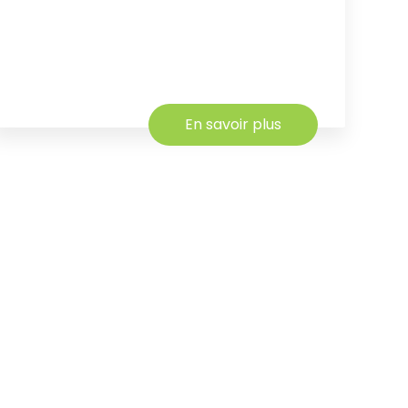
En savoir plus