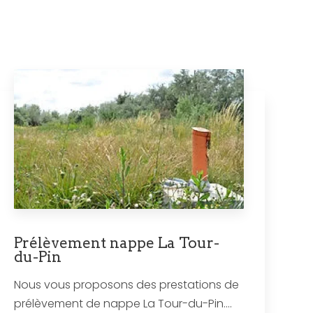
Prélèvement nappe La Tour-
du-Pin
Nous vous proposons des prestations de
prélèvement de nappe La Tour-du-Pin....