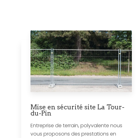
Mise en sécurité site La Tour-
du-Pin
Entreprise de terrain, polyvalente nous
vous proposons des prestations en