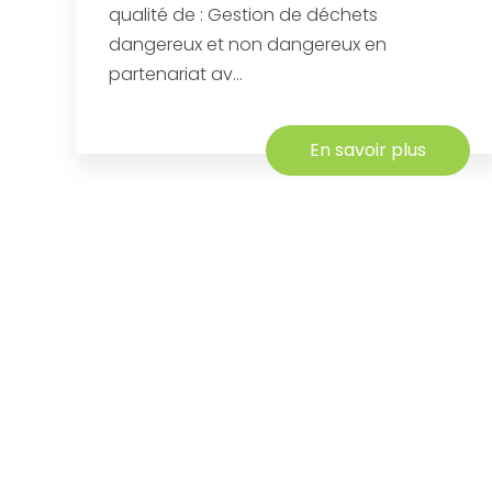
qualité de : Gestion de déchets
dangereux et non dangereux en
partenariat av...
En savoir plus