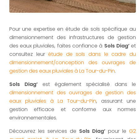
Pour une expertise en étude de sols spécifique au
dimensionnement des infrastructures de gestion
des eaux pluviales, faites confiance à
Sols Diag’
et
consultez leur
étude de sols dans le cadre du
dimensionnement/conception des ouvrages de
gestion des eaux pluviales à La Tour-du-Pin
.
Sols Diag’
est également spécialisé dans le
dimensionnement des ouvrages de gestion des
eaux pluviales à La Tour-du-Pin
, assurant une
gestion efficace et conforme aux normes
environnementales.
Découvrez les services de
Sols Diag’
pour le
G2