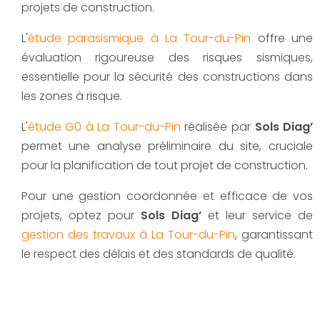
projets de construction.
L'
étude parasismique à La Tour-du-Pin
offre une
évaluation rigoureuse des risques sismiques,
essentielle pour la sécurité des constructions dans
les zones à risque.
L'
étude G0 à La Tour-du-Pin
réalisée par
Sols Diag’
permet une analyse préliminaire du site, cruciale
pour la planification de tout projet de construction.
Pour une gestion coordonnée et efficace de vos
projets, optez pour
Sols Diag’
et leur service de
gestion des travaux à La Tour-du-Pin
, garantissant
le respect des délais et des standards de qualité.