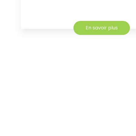
En savoir plus