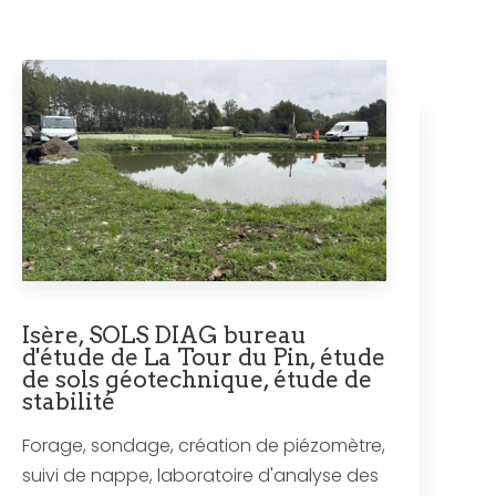
Isère, SOLS DIAG bureau
d'étude de La Tour du Pin, étude
de sols géotechnique, étude de
stabilité
Forage, sondage, création de piézomètre,
suivi de nappe, laboratoire d'analyse des