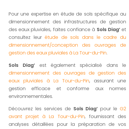
Pour une expertise en étude de sols spécifique au
dimensionnement des infrastructures de gestion
des eaux pluviales, faites confiance à
Sols Diag’
et
consultez leur
étude de sols dans le cadre du
dimensionnement/conception des ouvrages de
gestion des eaux pluviales à La Tour-du-Pin
.
Sols Diag’
est également spécialisé dans le
dimensionnement des ouvrages de gestion des
eaux pluviales à La Tour-du-Pin
, assurant une
gestion efficace et conforme aux normes
environnementales.
Découvrez les services de
Sols Diag’
pour le
G2
avant projet à La Tour-du-Pin
, fournissant des
analyses détaillées pour la préparation de vos