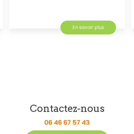
En savoir plus
Contactez-nous
06 46 67 57 43