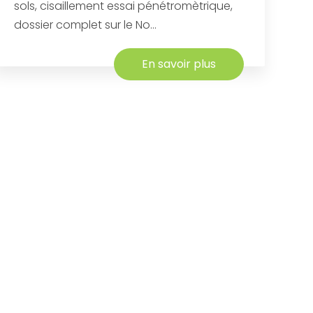
sols, cisaillement essai pénétromètrique,
dossier complet sur le No...
En savoir plus