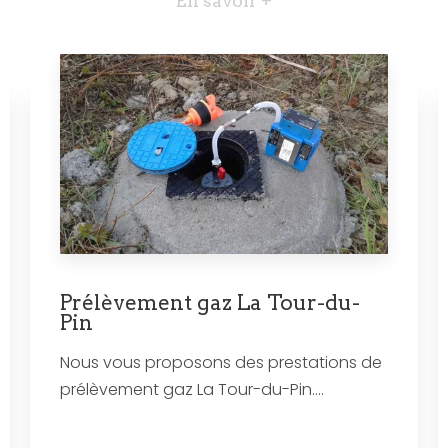
En savoir +
Prélèvement gaz La Tour-du-
Pin
Nous vous proposons des prestations de
prélèvement gaz La Tour-du-Pin....