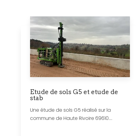
Etude de sols G5 et etude de
stab
Une étude de sols G5 réalisé sur la
commune de Haute Rivoire 69610....