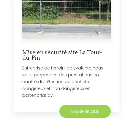
Mise en sécurité site La Tour-
du-Pin
Entreprise de terrain, polyvalente nous
vous proposons des prestations en
qualité de : Gestion de déchets
dangereux et non dangereux en
partenariat av...
En savoir plus