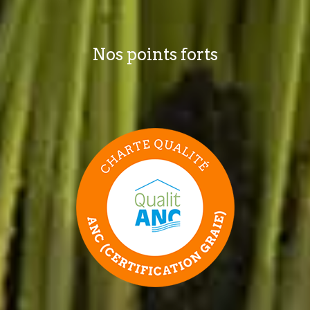
Nos points forts