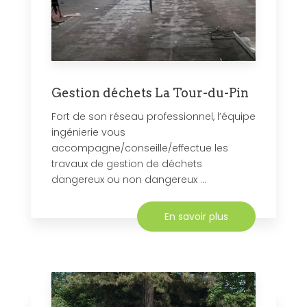
Gestion déchets La Tour-du-Pin
Fort de son réseau professionnel, l’équipe
ingénierie vous
accompagne/conseille/effectue les
travaux de gestion de déchets
dangereux ou non dangereux ...
En savoir plus