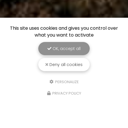
This site uses cookies and gives you control over
what you want to activate
OK, accept all
Deny all cookies
PERSONALIZE
PRIVACY POLICY
21/10/2025
Isere, Etude de sols Assainissement,