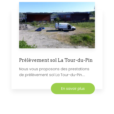
Prélèvement sol La Tour-du-Pin
Nous vous proposons des prestations
de prélèvement sol La Tour-du-Pin....
En savoir plus