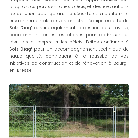
diagnostics parasismiques précis, et des évaluations
de pollution pour garantir la sécurité et la conformité
environnementale de vos projets. L'équipe experte de
Sols Diag’
assure également la gestion des travaux,
coordonnant toutes les phases pour optimiser les
résultats et respecter les délais. Faites confiance à
Sols Diag’
pour un accompagnement technique de
haute qualité, contribuant à la réussite de vos
initiatives de construction et de rénovation à Bourg-
en-Bresse.