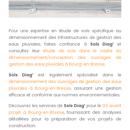
Pour une expertise en étude de sols spécifique au
dimensionnement des infrastructures de gestion des
eaux pluviales, faites confiance à
Sols Diag’
et
consultez leur
étude de sols dans le cadre du
dimensionnement/conception des ouvrages de
gestion des eaux pluviales à Bourg-en-Bresse
.
Sols Diag’
est également spécialisé dans le
dimensionnement des ouvrages de gestion des eaux
pluviales à Bourg-en-Bresse
, assurant une gestion
efficace et conforme aux normes environnementales.
Découvrez les services de
Sols Diag’
pour le
G2 avant
projet à Bourg-en-Bresse
, fournissant des analyses
détaillées pour la préparation de vos projets de
construction.