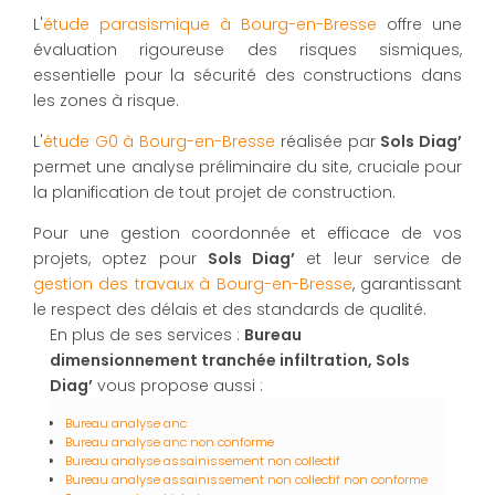
L'
étude parasismique à Bourg-en-Bresse
offre une
évaluation rigoureuse des risques sismiques,
essentielle pour la sécurité des constructions dans
les zones à risque.
L'
étude G0 à Bourg-en-Bresse
réalisée par
Sols Diag’
permet une analyse préliminaire du site, cruciale pour
la planification de tout projet de construction.
Pour une gestion coordonnée et efficace de vos
projets, optez pour
Sols Diag’
et leur service de
gestion des travaux à Bourg-en-Bresse
, garantissant
le respect des délais et des standards de qualité.
En plus de ses services :
Bureau
dimensionnement tranchée infiltration, Sols
Diag’
vous propose aussi :
Bureau analyse anc
Bureau analyse anc non conforme
Bureau analyse assainissement non collectif
Bureau analyse assainissement non collectif non conforme