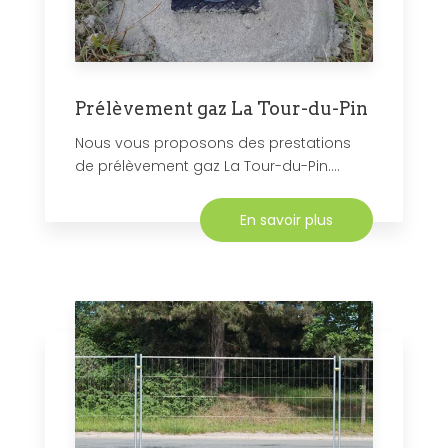
Prélèvement gaz La Tour-du-Pin
Nous vous proposons des prestations
de prélèvement gaz La Tour-du-Pin....
En savoir plus