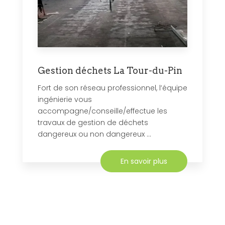
Gestion déchets La Tour-du-Pin
Fort de son réseau professionnel, l’équipe
ingénierie vous
accompagne/conseille/effectue les
travaux de gestion de déchets
dangereux ou non dangereux ...
En savoir plus