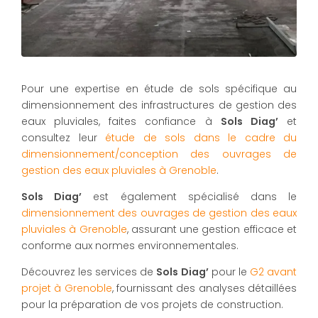
Pour une expertise en étude de sols spécifique au
dimensionnement des infrastructures de gestion des
eaux pluviales, faites confiance à
Sols Diag’
et
consultez leur
étude de sols dans le cadre du
dimensionnement/conception des ouvrages de
gestion des eaux pluviales à Grenoble
.
Sols Diag’
est également spécialisé dans le
dimensionnement des ouvrages de gestion des eaux
pluviales à Grenoble
, assurant une gestion efficace et
conforme aux normes environnementales.
Découvrez les services de
Sols Diag’
pour le
G2 avant
projet à Grenoble
, fournissant des analyses détaillées
pour la préparation de vos projets de construction.