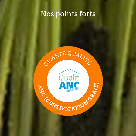
Nos points forts