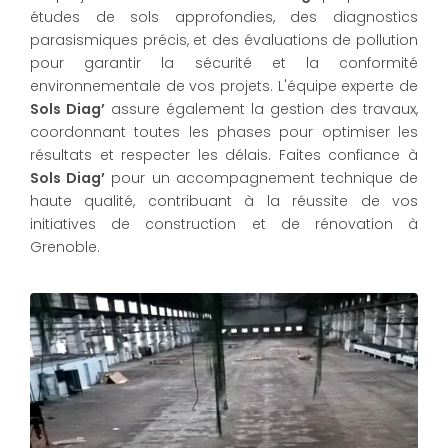
études de sols approfondies, des diagnostics
parasismiques précis, et des évaluations de pollution
pour garantir la sécurité et la conformité
environnementale de vos projets. L'équipe experte de
Sols Diag’
assure également la gestion des travaux,
coordonnant toutes les phases pour optimiser les
résultats et respecter les délais. Faites confiance à
Sols Diag’
pour un accompagnement technique de
haute qualité, contribuant à la réussite de vos
initiatives de construction et de rénovation à
Grenoble.