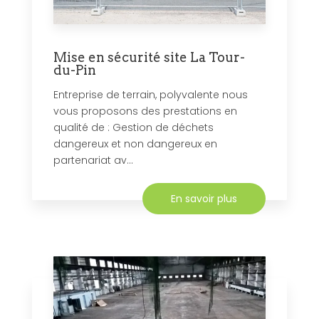
Mise en sécurité site La Tour-
du-Pin
Entreprise de terrain, polyvalente nous
vous proposons des prestations en
qualité de : Gestion de déchets
dangereux et non dangereux en
partenariat av...
En savoir plus