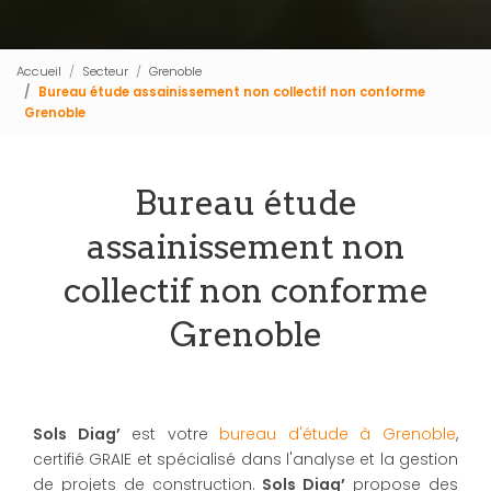
Accueil
Secteur
Grenoble
Bureau étude assainissement non collectif non conforme
Grenoble
Bureau étude
assainissement non
collectif non conforme
Grenoble
Sols Diag’
est votre
bureau d'étude à Grenoble
,
certifié GRAIE et spécialisé dans l'analyse et la gestion
de projets de construction.
Sols Diag’
propose des