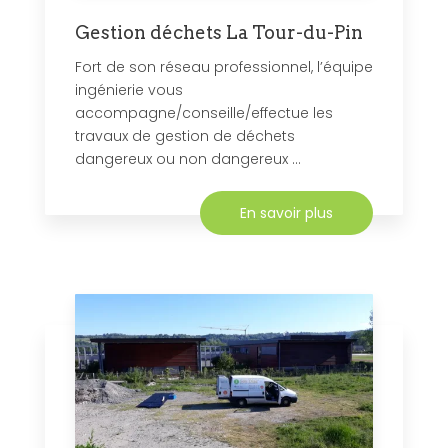
Gestion déchets La Tour-du-Pin
Fort de son réseau professionnel, l’équipe
ingénierie vous
accompagne/conseille/effectue les
travaux de gestion de déchets
dangereux ou non dangereux ...
En savoir plus