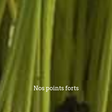
Nos points forts