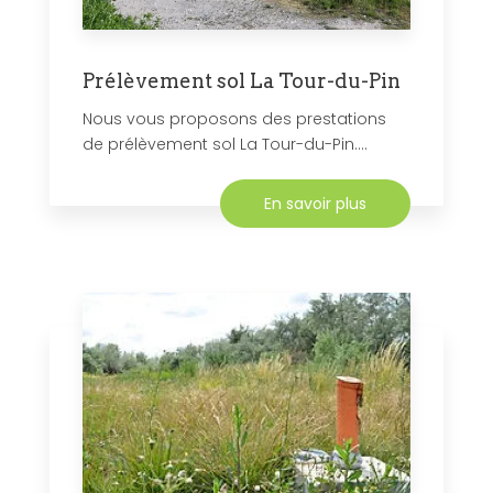
Prélèvement sol La Tour-du-Pin
Nous vous proposons des prestations
de prélèvement sol La Tour-du-Pin....
En savoir plus