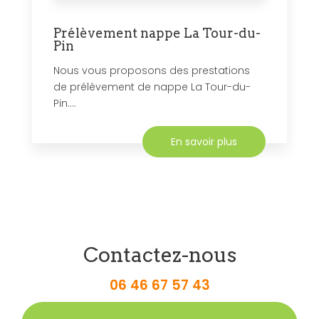
Prélèvement nappe La Tour-du-
Pin
Nous vous proposons des prestations
de prélèvement de nappe La Tour-du-
Pin....
En savoir plus
Contactez-nous
06 46 67 57 43