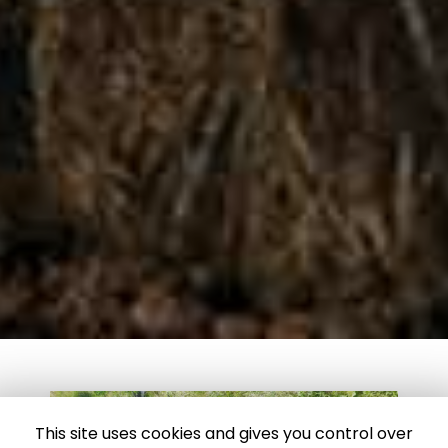
This site uses cookies and gives you control over