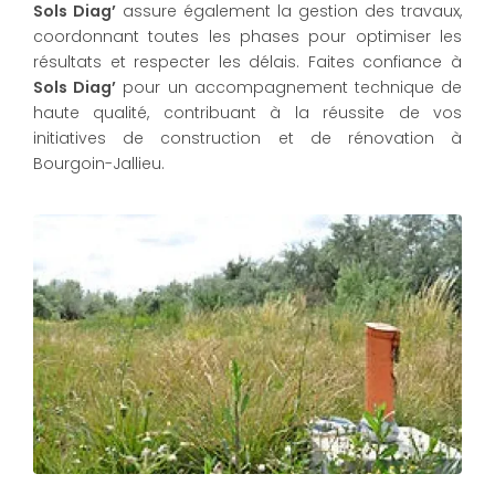
Sols Diag’
assure également la gestion des travaux,
coordonnant toutes les phases pour optimiser les
résultats et respecter les délais. Faites confiance à
Sols Diag’
pour un accompagnement technique de
haute qualité, contribuant à la réussite de vos
initiatives de construction et de rénovation à
Bourgoin-Jallieu.