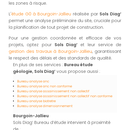
les zones à risque.
L'
étude G0 à Bourgoin-Jallieu
réalisée par
Sols Diag’
permet une analyse préliminaire du site, cruciale pour
la planification de tout projet de construction.
Pour une gestion coordonnée et efficace de vos
projets, optez pour
Sols Diag’
et leur service de
gestion des travaux à Bourgoin-Jallieu
, garantissant
le respect des délais et des standards de qualité.
En plus de ses services :
Bureau étude
géologie, Sols Diag’
vous propose aussi :
Bureau analyse anc
Bureau analyse anc non conforme
Bureau analyse assainissement non collectif
Bureau analyse assainissement non collectif non conforme
Bureau analyse biotretre
Bureau analyse dimensionnement
Bourgoin-Jallieu
Sols Diag’ Bureau d’étude intervient à proximité
de :