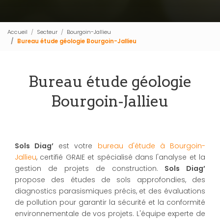
Accueil
Secteur
Bourgoin-Jallieu
Bureau étude géologie Bourgoin-Jallieu
Bureau étude géologie
Bourgoin-Jallieu
Sols Diag’
est votre
bureau d'étude à Bourgoin-
Jallieu
, certifié GRAIE et spécialisé dans l'analyse et la
gestion de projets de construction.
Sols Diag’
propose des études de sols approfondies, des
diagnostics parasismiques précis, et des évaluations
de pollution pour garantir la sécurité et la conformité
environnementale de vos projets. L'équipe experte de