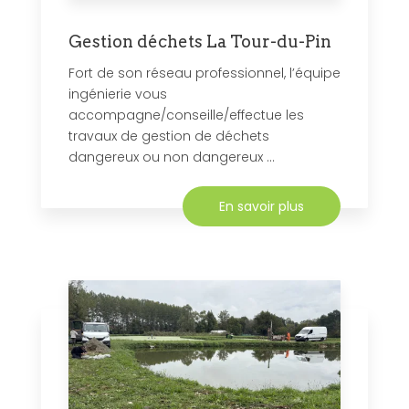
Gestion déchets La Tour-du-Pin
Fort de son réseau professionnel, l’équipe
ingénierie vous
accompagne/conseille/effectue les
travaux de gestion de déchets
dangereux ou non dangereux ...
En savoir plus