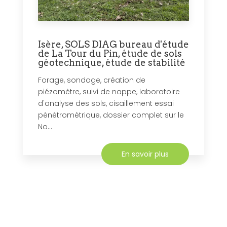
Isère, SOLS DIAG bureau d'étude
de La Tour du Pin, étude de sols
géotechnique, étude de stabilité
Forage, sondage, création de
piézomètre, suivi de nappe, laboratoire
d'analyse des sols, cisaillement essai
pénétromètrique, dossier complet sur le
No...
En savoir plus