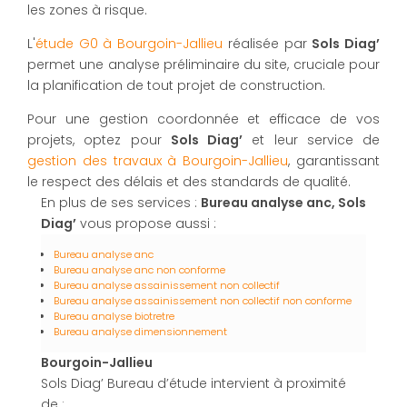
les zones à risque.
L'
étude G0 à Bourgoin-Jallieu
réalisée par
Sols Diag’
permet une analyse préliminaire du site, cruciale pour
la planification de tout projet de construction.
Pour une gestion coordonnée et efficace de vos
projets, optez pour
Sols Diag’
et leur service de
gestion des travaux à Bourgoin-Jallieu
, garantissant
le respect des délais et des standards de qualité.
En plus de ses services :
Bureau analyse anc, Sols
Diag’
vous propose aussi :
Bureau analyse anc
Bureau analyse anc non conforme
Bureau analyse assainissement non collectif
Bureau analyse assainissement non collectif non conforme
Bureau analyse biotretre
Bureau analyse dimensionnement
Bourgoin-Jallieu
Sols Diag’ Bureau d’étude intervient à proximité
de :