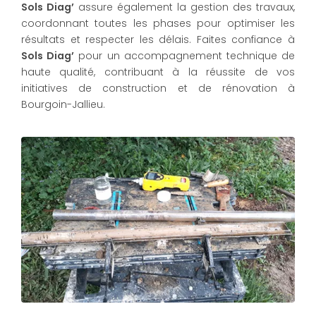
Sols Diag’
assure également la gestion des travaux,
coordonnant toutes les phases pour optimiser les
résultats et respecter les délais. Faites confiance à
Sols Diag’
pour un accompagnement technique de
haute qualité, contribuant à la réussite de vos
initiatives de construction et de rénovation à
Bourgoin-Jallieu.