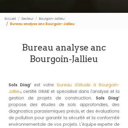
Accueil
Secteur
Bourgoin-Jallieu
Bureau analyse anc Bourgoin-Jallieu
Bureau analyse anc
Bourgoin-Jallieu
Sols Diag’
est votre
bureau d'étude à Bourgoin-
Jallieu
, certifié GRAIE et spécialisé dans l'analyse et la
gestion de projets de construction.
Sols Diag’
propose des études de sols approfondies, des
diagnostics parasismiques précis, et des évaluations
de pollution pour garantir la sécurité et la conformité
environnementale de vos projets. L'équipe experte de