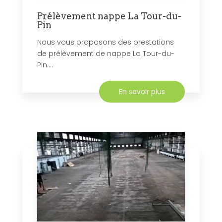
Prélèvement nappe La Tour-du-
Pin
Nous vous proposons des prestations
de prélèvement de nappe La Tour-du-
Pin....
En savoir plus