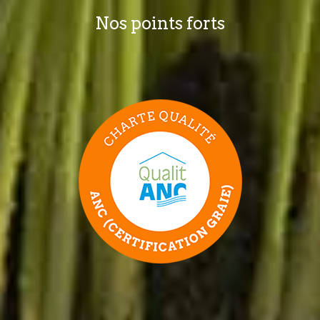
Nos points forts