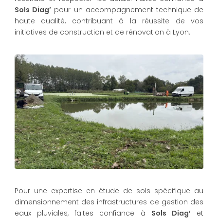
Sols Diag’
pour un accompagnement technique de
haute qualité, contribuant à la réussite de vos
initiatives de construction et de rénovation à Lyon.
Pour une expertise en étude de sols spécifique au
dimensionnement des infrastructures de gestion des
eaux pluviales, faites confiance à
Sols Diag’
et