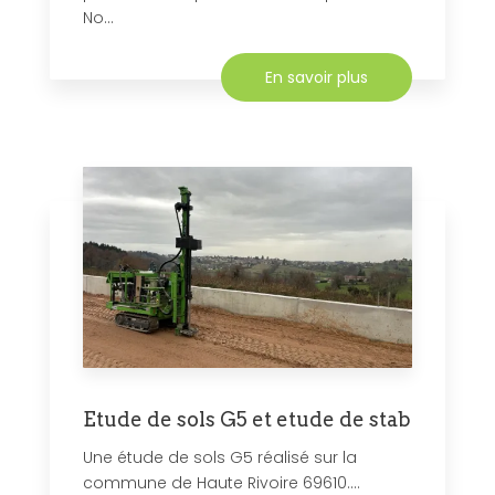
No...
En savoir plus
Etude de sols G5 et etude de stab
Une étude de sols G5 réalisé sur la
commune de Haute Rivoire 69610....