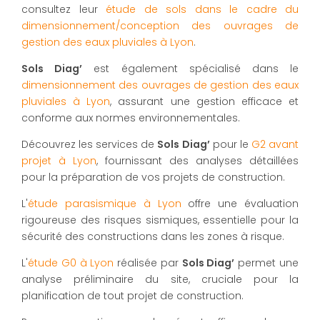
consultez leur
étude de sols dans le cadre du
dimensionnement/conception des ouvrages de
gestion des eaux pluviales à Lyon
.
Sols Diag’
est également spécialisé dans le
dimensionnement des ouvrages de gestion des eaux
pluviales à Lyon
, assurant une gestion efficace et
conforme aux normes environnementales.
Découvrez les services de
Sols Diag’
pour le
G2 avant
projet à Lyon
, fournissant des analyses détaillées
pour la préparation de vos projets de construction.
L'
étude parasismique à Lyon
offre une évaluation
rigoureuse des risques sismiques, essentielle pour la
sécurité des constructions dans les zones à risque.
L'
étude G0 à Lyon
réalisée par
Sols Diag’
permet une
analyse préliminaire du site, cruciale pour la
planification de tout projet de construction.