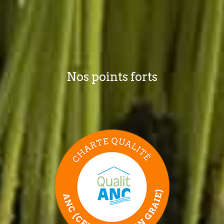
Nos points forts