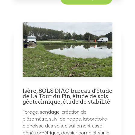
Isère, SOLS DIAG bureau d'étude
de La Tour du Pin, étude de sols
géotechnique, étude de stabilité
Forage, sondage, création de
piézomètre, suivi de nappe, laboratoire
d'analyse des sols, cisaillement essai
pénétromètrique, dossier complet sur le