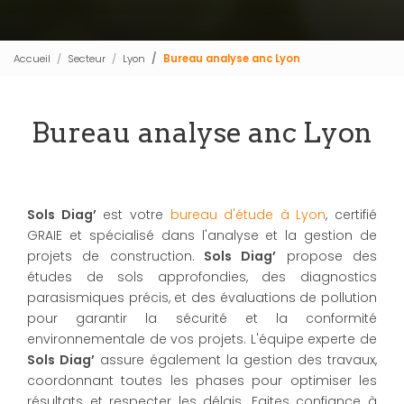
Accueil
Secteur
Lyon
Bureau analyse anc Lyon
Bureau analyse anc Lyon
Sols Diag’
est votre
bureau d'étude à Lyon
, certifié
GRAIE et spécialisé dans l'analyse et la gestion de
projets de construction.
Sols Diag’
propose des
études de sols approfondies, des diagnostics
parasismiques précis, et des évaluations de pollution
pour garantir la sécurité et la conformité
environnementale de vos projets. L'équipe experte de
Sols Diag’
assure également la gestion des travaux,
coordonnant toutes les phases pour optimiser les
résultats et respecter les délais. Faites confiance à