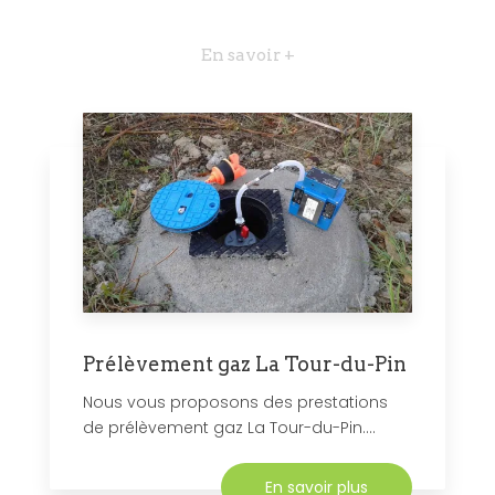
En savoir +
Prélèvement gaz La Tour-du-Pin
Nous vous proposons des prestations
de prélèvement gaz La Tour-du-Pin....
En savoir plus