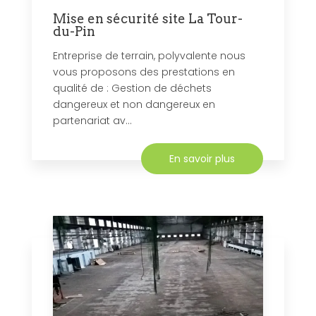
Mise en sécurité site La Tour-
du-Pin
Entreprise de terrain, polyvalente nous
vous proposons des prestations en
qualité de : Gestion de déchets
dangereux et non dangereux en
partenariat av...
En savoir plus