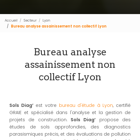
Accueil
Secteur
Lyon
Bureau analyse assainissement non collectif Lyon
Bureau analyse
assainissement non
collectif Lyon
Sols Diag’
est votre
bureau d'étude à Lyon
, certifié
GRAIE et spécialisé dans l'analyse et la gestion de
projets de construction.
Sols Diag’
propose des
études de sols approfondies, des diagnostics
parasismiques précis, et des évaluations de pollution