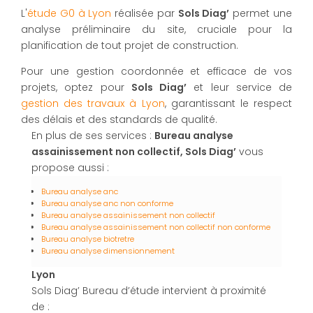
L'
étude G0 à Lyon
réalisée par
Sols Diag’
permet une
analyse préliminaire du site, cruciale pour la
planification de tout projet de construction.
Pour une gestion coordonnée et efficace de vos
projets, optez pour
Sols Diag’
et leur service de
gestion des travaux à Lyon
, garantissant le respect
des délais et des standards de qualité.
En plus de ses services :
Bureau analyse
assainissement non collectif, Sols Diag’
vous
propose aussi :
Bureau analyse anc
Bureau analyse anc non conforme
Bureau analyse assainissement non collectif
Bureau analyse assainissement non collectif non conforme
Bureau analyse biotretre
Bureau analyse dimensionnement
Lyon
Sols Diag’ Bureau d’étude intervient à proximité
de :