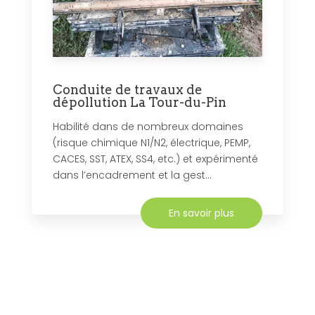
Conduite de travaux de
dépollution La Tour-du-Pin
Habilité dans de nombreux domaines
(risque chimique N1/N2, électrique, PEMP,
CACES, SST, ATEX, SS4, etc.) et expérimenté
dans l’encadrement et la gest...
En savoir plus