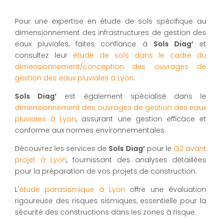
Pour une expertise en étude de sols spécifique au
dimensionnement des infrastructures de gestion des
eaux pluviales, faites confiance à
Sols Diag’
et
consultez leur
étude de sols dans le cadre du
dimensionnement/conception des ouvrages de
gestion des eaux pluviales à Lyon
.
Sols Diag’
est également spécialisé dans le
dimensionnement des ouvrages de gestion des eaux
pluviales à Lyon
, assurant une gestion efficace et
conforme aux normes environnementales.
Découvrez les services de
Sols Diag’
pour le
G2 avant
projet à Lyon
, fournissant des analyses détaillées
pour la préparation de vos projets de construction.
L'
étude parasismique à Lyon
offre une évaluation
rigoureuse des risques sismiques, essentielle pour la
sécurité des constructions dans les zones à risque.