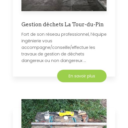
Gestion déchets La Tour-du-Pin
Fort de son réseau professionnel, l’équipe
ingénierie vous
accompagne/conseille/effectue les
travaux de gestion de déchets
dangereux ou non dangereux ...
En savoir plus