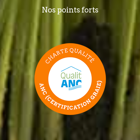
Nos points forts