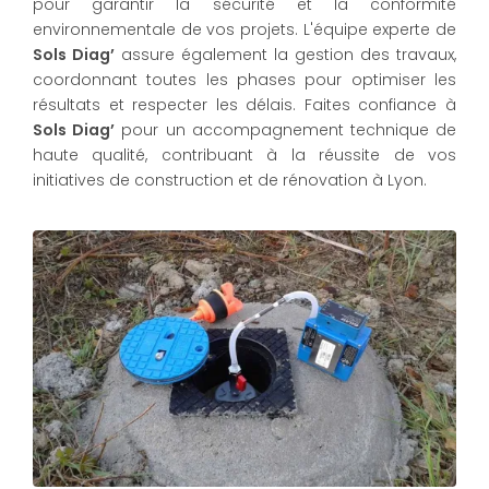
pour garantir la sécurité et la conformité
environnementale de vos projets. L'équipe experte de
Sols Diag’
assure également la gestion des travaux,
coordonnant toutes les phases pour optimiser les
résultats et respecter les délais. Faites confiance à
Sols Diag’
pour un accompagnement technique de
haute qualité, contribuant à la réussite de vos
initiatives de construction et de rénovation à Lyon.