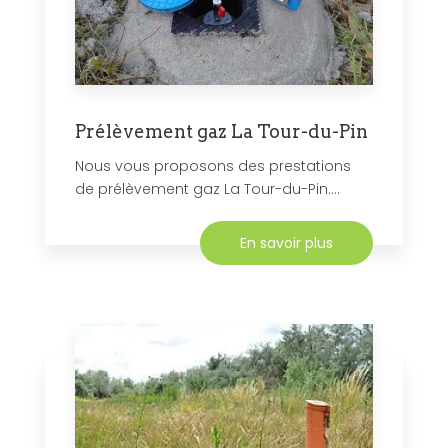
Prélèvement gaz La Tour-du-Pin
Nous vous proposons des prestations
de prélèvement gaz La Tour-du-Pin....
En savoir plus