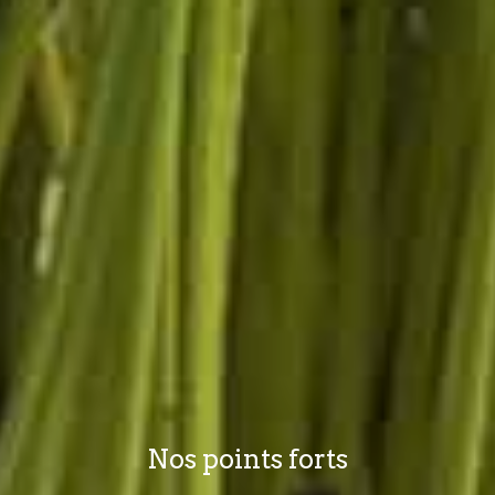
Nos points forts