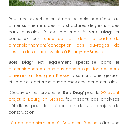
Pour une expertise en étude de sols spécifique au
dimensionnement des infrastructures de gestion des
eaux pluviales, faites confiance à
Sols Diag’
et
consultez leur
étude de sols dans le cadre du
dimensionnement/conception des ouvrages de
gestion des eaux pluviales à Bourg-en-Bresse
.
Sols Diag’
est également spécialisé dans le
dimensionnement des ouvrages de gestion des eaux
pluviales à Bourg-en-Bresse
, assurant une gestion
efficace et conforme aux normes environnementales.
Découvrez les services de
Sols Diag’
pour le
G2 avant
projet à Bourg-en-Bresse
, fournissant des analyses
détaillées pour la préparation de vos projets de
construction.
L'
étude parasismique à Bourg-en-Bresse
offre une