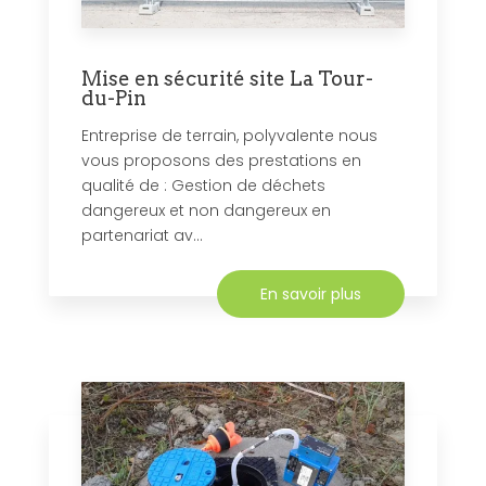
Mise en sécurité site La Tour-
du-Pin
Entreprise de terrain, polyvalente nous
vous proposons des prestations en
qualité de : Gestion de déchets
dangereux et non dangereux en
partenariat av...
En savoir plus