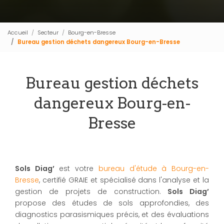
Accueil
Secteur
Bourg-en-Bresse
Bureau gestion déchets dangereux Bourg-en-Bresse
Bureau gestion déchets
dangereux Bourg-en-
Bresse
Sols Diag’
est votre
bureau d'étude à Bourg-en-
Bresse
, certifié GRAIE et spécialisé dans l'analyse et la
gestion de projets de construction.
Sols Diag’
propose des études de sols approfondies, des
diagnostics parasismiques précis, et des évaluations