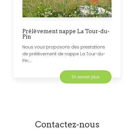
Prélèvement nappe La Tour-du-
Pin
Nous vous proposons des prestations
de prélèvement de nappe La Tour-du-
Pin....
En savoir plus
Contactez-nous