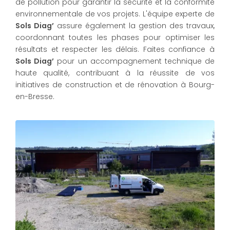
de pollution pour garantir la sécurité et la conformité
environnementale de vos projets. L'équipe experte de
Sols Diag’
assure également la gestion des travaux,
coordonnant toutes les phases pour optimiser les
résultats et respecter les délais. Faites confiance à
Sols Diag’
pour un accompagnement technique de
haute qualité, contribuant à la réussite de vos
initiatives de construction et de rénovation à Bourg-
en-Bresse.