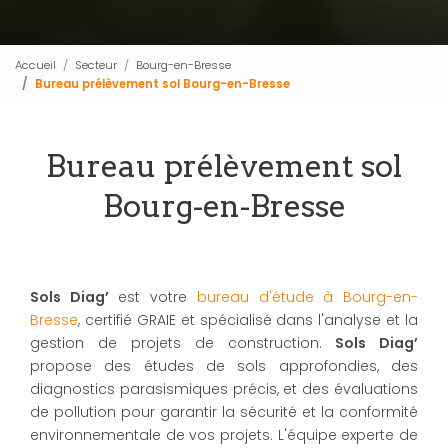
Accueil
Secteur
Bourg-en-Bresse
Bureau prélèvement sol Bourg-en-Bresse
Bureau prélèvement sol
Bourg-en-Bresse
Sols Diag’
est votre
bureau d'étude à Bourg-en-
Bresse
, certifié GRAIE et spécialisé dans l'analyse et la
gestion de projets de construction.
Sols Diag’
propose des études de sols approfondies, des
diagnostics parasismiques précis, et des évaluations
de pollution pour garantir la sécurité et la conformité
environnementale de vos projets. L'équipe experte de