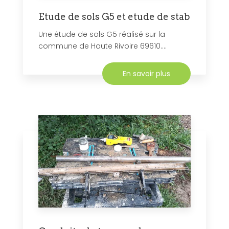
Etude de sols G5 et etude de stab
Une étude de sols G5 réalisé sur la
commune de Haute Rivoire 69610....
En savoir plus