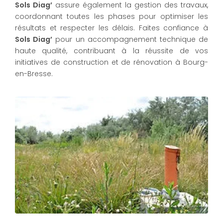
Sols Diag’
assure également la gestion des travaux,
coordonnant toutes les phases pour optimiser les
résultats et respecter les délais. Faites confiance à
Sols Diag’
pour un accompagnement technique de
haute qualité, contribuant à la réussite de vos
initiatives de construction et de rénovation à Bourg-
en-Bresse.