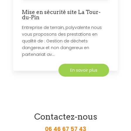
Mise en sécurité site La Tour-
du-Pin
Entreprise de terrain, polyvalente nous
vous proposons des prestations en
qualité de : Gestion de déchets
dangereux et non dangereux en
partenariat av...
En savoir plus
Contactez-nous
06 46 67 57 43