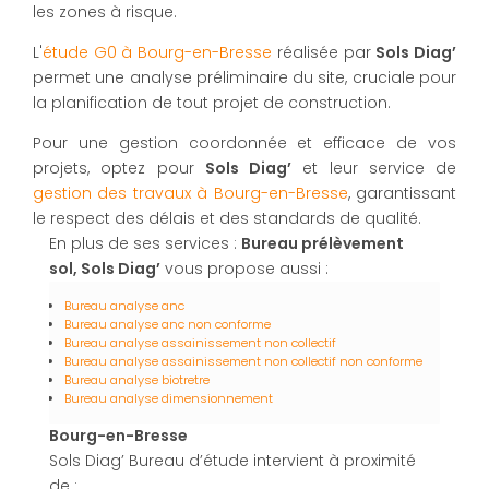
les zones à risque.
L'
étude G0 à Bourg-en-Bresse
réalisée par
Sols Diag’
permet une analyse préliminaire du site, cruciale pour
la planification de tout projet de construction.
Pour une gestion coordonnée et efficace de vos
projets, optez pour
Sols Diag’
et leur service de
gestion des travaux à Bourg-en-Bresse
, garantissant
le respect des délais et des standards de qualité.
En plus de ses services :
Bureau prélèvement
sol, Sols Diag’
vous propose aussi :
Bureau analyse anc
Bureau analyse anc non conforme
Bureau analyse assainissement non collectif
Bureau analyse assainissement non collectif non conforme
Bureau analyse biotretre
Bureau analyse dimensionnement
Bourg-en-Bresse
Sols Diag’ Bureau d’étude intervient à proximité
de :