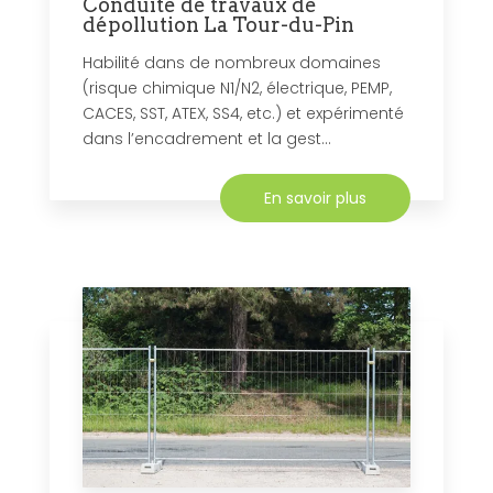
Conduite de travaux de
dépollution La Tour-du-Pin
Habilité dans de nombreux domaines
(risque chimique N1/N2, électrique, PEMP,
CACES, SST, ATEX, SS4, etc.) et expérimenté
dans l’encadrement et la gest...
En savoir plus