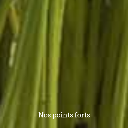
Nos points forts