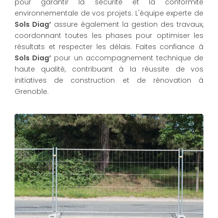
pour garantir la sécurité et la conformité
environnementale de vos projets. L'équipe experte de
Sols Diag’
assure également la gestion des travaux,
coordonnant toutes les phases pour optimiser les
résultats et respecter les délais. Faites confiance à
Sols Diag’
pour un accompagnement technique de
haute qualité, contribuant à la réussite de vos
initiatives de construction et de rénovation à
Grenoble.