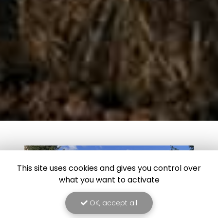
This site uses cookies and gives you control over
what you want to activate
OK, accept all