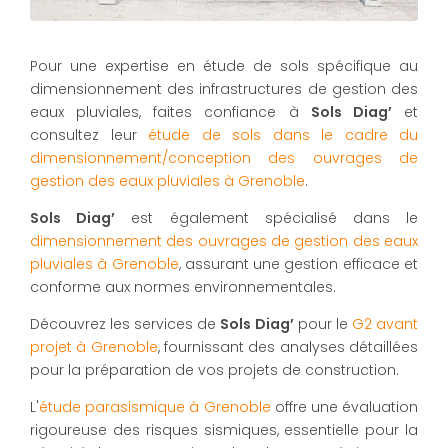
Pour une expertise en étude de sols spécifique au
dimensionnement des infrastructures de gestion des
eaux pluviales, faites confiance à
Sols Diag’
et
consultez leur
étude de sols dans le cadre du
dimensionnement/conception des ouvrages de
gestion des eaux pluviales à Grenoble
.
Sols Diag’
est également spécialisé dans le
dimensionnement des ouvrages de gestion des eaux
pluviales à Grenoble
, assurant une gestion efficace et
conforme aux normes environnementales.
Découvrez les services de
Sols Diag’
pour le
G2 avant
projet à Grenoble
, fournissant des analyses détaillées
pour la préparation de vos projets de construction.
L'
étude parasismique à Grenoble
offre une évaluation
rigoureuse des risques sismiques, essentielle pour la