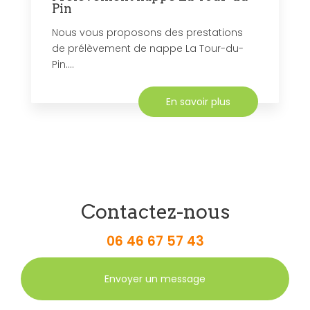
Pin
Nous vous proposons des prestations
de prélèvement de nappe La Tour-du-
Pin....
En savoir plus
Contactez-nous
06 46 67 57 43
Envoyer un message