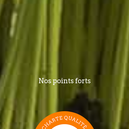
Nos points forts