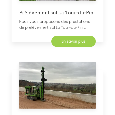
Prélèvement sol La Tour-du-Pin
Nous vous proposons des prestations
de prélèvement sol La Tour-du-Pin....
En savoir plus