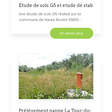
Etude de sols G5 et etude de stab
Une étude de sols G5 réalisé sur la
commune de Haute Rivoire 69610....
En savoir plus
Prélèvement nappe La Tour-du-