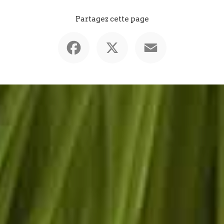
Partagez cette page
Facebook
X
Email