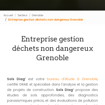
Accueil
Secteur
Grenoble
Entreprise gestion déchets non dangereux Grenoble
Entreprise gestion
déchets non dangereux
Grenoble
Sols Diag’
est votre
bureau d'étude à Grenoble
,
certifié GRAIE et spécialisé dans l'analyse et la gestion
de projets de construction.
Sols Diag’
propose des
études de sols approfondies, des diagnostics
parasismiques précis, et des évaluations de pollution