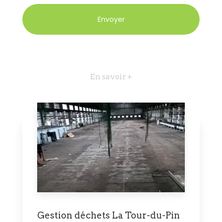
En savoir +
Gestion déchets La Tour-du-Pin