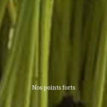
Nos points forts