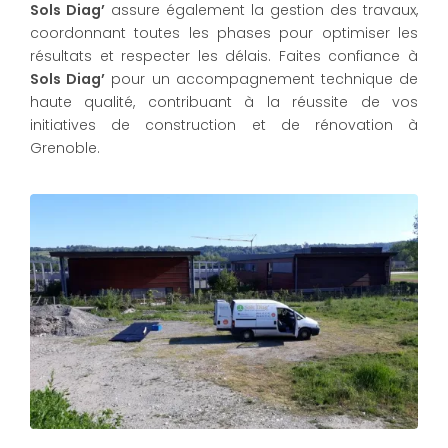
Sols Diag’
assure également la gestion des travaux,
coordonnant toutes les phases pour optimiser les
résultats et respecter les délais. Faites confiance à
Sols Diag’
pour un accompagnement technique de
haute qualité, contribuant à la réussite de vos
initiatives de construction et de rénovation à
Grenoble.