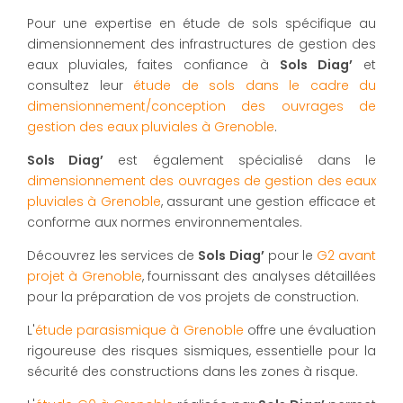
Pour une expertise en étude de sols spécifique au
dimensionnement des infrastructures de gestion des
eaux pluviales, faites confiance à
Sols Diag’
et
consultez leur
étude de sols dans le cadre du
dimensionnement/conception des ouvrages de
gestion des eaux pluviales à Grenoble
.
Sols Diag’
est également spécialisé dans le
dimensionnement des ouvrages de gestion des eaux
pluviales à Grenoble
, assurant une gestion efficace et
conforme aux normes environnementales.
Découvrez les services de
Sols Diag’
pour le
G2 avant
projet à Grenoble
, fournissant des analyses détaillées
pour la préparation de vos projets de construction.
L'
étude parasismique à Grenoble
offre une évaluation
rigoureuse des risques sismiques, essentielle pour la
sécurité des constructions dans les zones à risque.