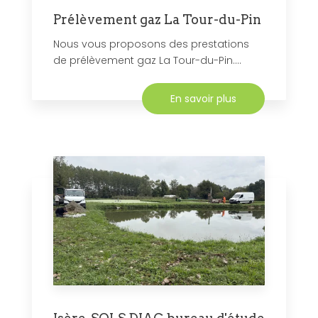
Prélèvement gaz La Tour-du-Pin
Nous vous proposons des prestations
de prélèvement gaz La Tour-du-Pin....
En savoir plus