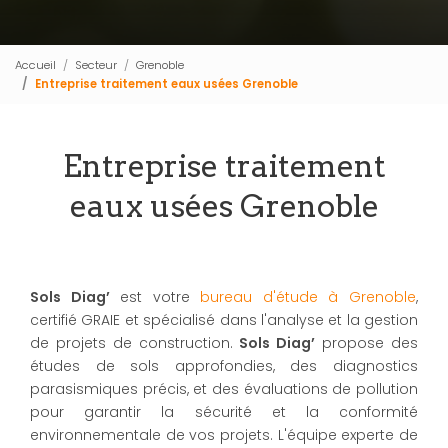
Accueil
Secteur
Grenoble
Entreprise traitement eaux usées Grenoble
Entreprise traitement
eaux usées Grenoble
Sols Diag’
est votre
bureau d'étude à Grenoble
,
certifié GRAIE et spécialisé dans l'analyse et la gestion
de projets de construction.
Sols Diag’
propose des
études de sols approfondies, des diagnostics
parasismiques précis, et des évaluations de pollution
pour garantir la sécurité et la conformité
environnementale de vos projets. L'équipe experte de