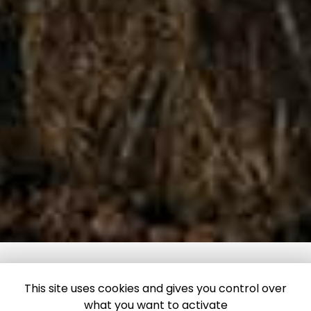
This site uses cookies and gives you control over
what you want to activate