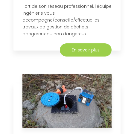
Fort de son réseau professionnel, l’équipe
ingénierie vous
accompagne/conseille/effectue les
travaux de gestion de déchets
dangereux ou non dangereux ...
En savoir plus