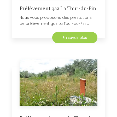
Prélèvement gaz La Tour-du-Pin
Nous vous proposons des prestations
de prélèvement gaz La Tour-du-Pin....
En savoir plus