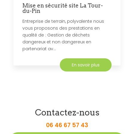
Mise en sécurité site La Tour-
du-Pin
Entreprise de terrain, polyvalente nous
vous proposons des prestations en
qualité de : Gestion de déchets
dangereux et non dangereux en
partenariat av...
En savoir plus
Contactez-nous
06 46 67 57 43