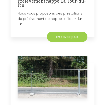
Prélèvement nappe La Tour-du-
Pin
Nous vous proposons des prestations
de prélèvement de nappe La Tour-du-
Pin....
En savoir plus