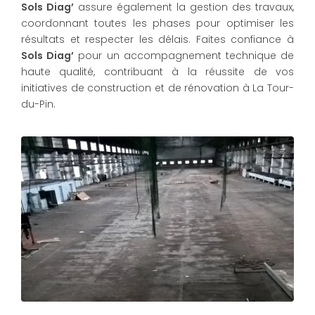
Sols Diag’
assure également la gestion des travaux,
coordonnant toutes les phases pour optimiser les
résultats et respecter les délais. Faites confiance à
Sols Diag’
pour un accompagnement technique de
haute qualité, contribuant à la réussite de vos
initiatives de construction et de rénovation à La Tour-
du-Pin.