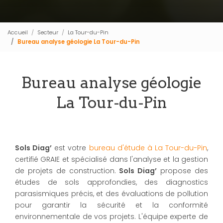
Accueil
Secteur
La Tour-du-Pin
Bureau analyse géologie La Tour-du-Pin
Bureau analyse géologie
La Tour-du-Pin
Sols Diag’
est votre
bureau d'étude à La Tour-du-Pin
,
certifié GRAIE et spécialisé dans l'analyse et la gestion
de projets de construction.
Sols Diag’
propose des
études de sols approfondies, des diagnostics
parasismiques précis, et des évaluations de pollution
pour garantir la sécurité et la conformité
environnementale de vos projets. L'équipe experte de