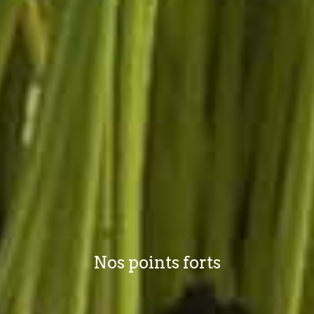
Nos points forts