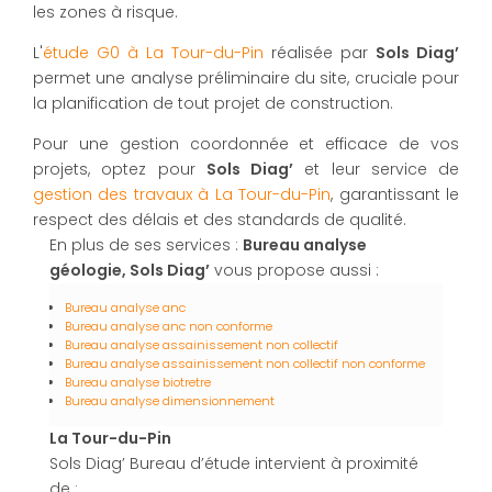
les zones à risque.
L'
étude G0 à La Tour-du-Pin
réalisée par
Sols Diag’
permet une analyse préliminaire du site, cruciale pour
la planification de tout projet de construction.
Pour une gestion coordonnée et efficace de vos
projets, optez pour
Sols Diag’
et leur service de
gestion des travaux à La Tour-du-Pin
, garantissant le
respect des délais et des standards de qualité.
En plus de ses services :
Bureau analyse
géologie, Sols Diag’
vous propose aussi :
Bureau analyse anc
Bureau analyse anc non conforme
Bureau analyse assainissement non collectif
Bureau analyse assainissement non collectif non conforme
Bureau analyse biotretre
Bureau analyse dimensionnement
La Tour-du-Pin
Sols Diag’ Bureau d’étude intervient à proximité
de :