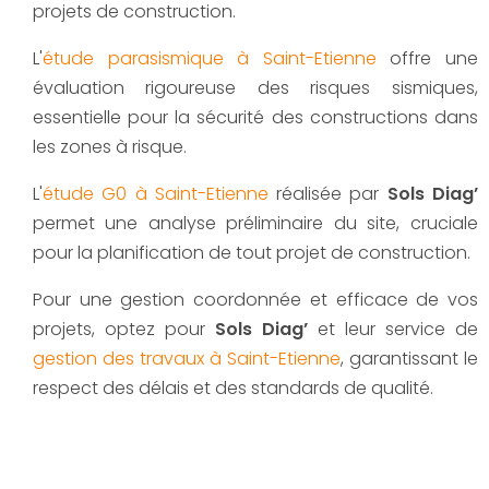
projets de construction.
L'
étude parasismique à Saint-Etienne
offre une
évaluation rigoureuse des risques sismiques,
essentielle pour la sécurité des constructions dans
les zones à risque.
L'
étude G0 à Saint-Etienne
réalisée par
Sols Diag’
permet une analyse préliminaire du site, cruciale
pour la planification de tout projet de construction.
Pour une gestion coordonnée et efficace de vos
projets, optez pour
Sols Diag’
et leur service de
gestion des travaux à Saint-Etienne
, garantissant le
respect des délais et des standards de qualité.