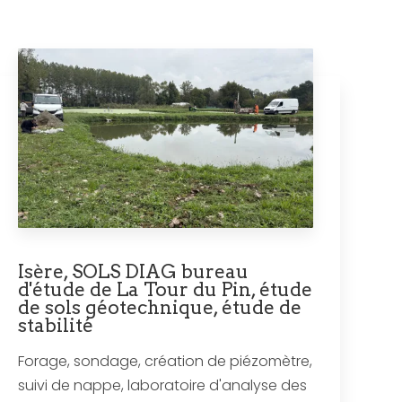
Isère, SOLS DIAG bureau
d'étude de La Tour du Pin, étude
de sols géotechnique, étude de
stabilité
Forage, sondage, création de piézomètre,
suivi de nappe, laboratoire d'analyse des