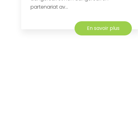
partenariat av...
En savoir plus