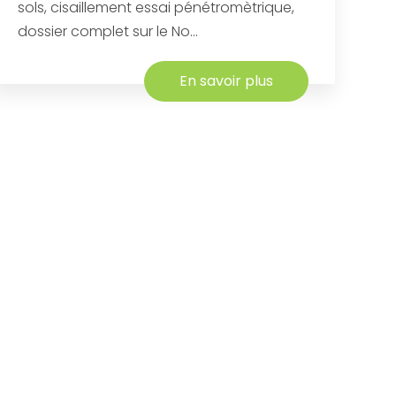
sols, cisaillement essai pénétromètrique,
dossier complet sur le No...
En savoir plus