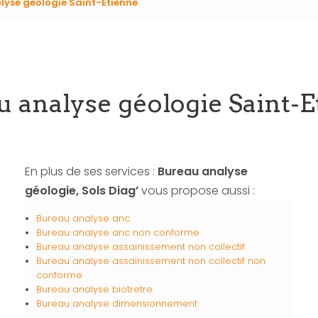
lyse géologie Saint-Etienne
 analyse géologie Saint-
En plus de ses services :
Bureau analyse
géologie, Sols Diag’
vous propose aussi :
Bureau analyse anc
Bureau analyse anc non conforme
Bureau analyse assainissement non collectif
Bureau analyse assainissement non collectif non
conforme
Bureau analyse biotretre
Bureau analyse dimensionnement