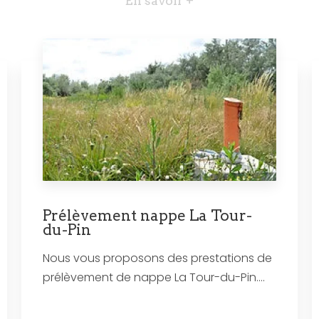
En savoir +
Prélèvement nappe La Tour-
du-Pin
Nous vous proposons des prestations de
prélèvement de nappe La Tour-du-Pin....