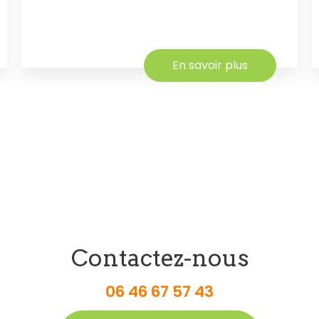
En savoir plus
Contactez-nous
06 46 67 57 43