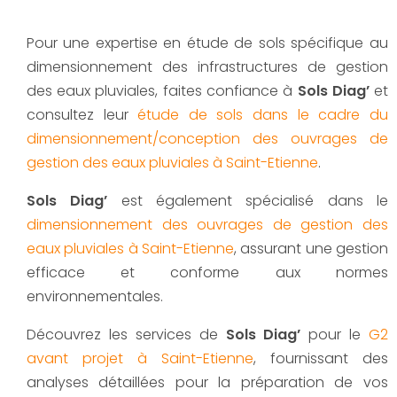
Pour une expertise en étude de sols spécifique au
dimensionnement des infrastructures de gestion
des eaux pluviales, faites confiance à
Sols Diag’
et
consultez leur
étude de sols dans le cadre du
dimensionnement/conception des ouvrages de
gestion des eaux pluviales à Saint-Etienne
.
Sols Diag’
est également spécialisé dans le
dimensionnement des ouvrages de gestion des
eaux pluviales à Saint-Etienne
, assurant une gestion
efficace et conforme aux normes
environnementales.
Découvrez les services de
Sols Diag’
pour le
G2
avant projet à Saint-Etienne
, fournissant des
analyses détaillées pour la préparation de vos