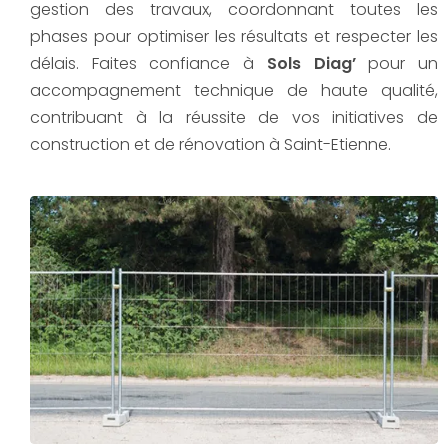
gestion des travaux, coordonnant toutes les
phases pour optimiser les résultats et respecter les
délais. Faites confiance à
Sols Diag’
pour un
accompagnement technique de haute qualité,
contribuant à la réussite de vos initiatives de
construction et de rénovation à Saint-Etienne.