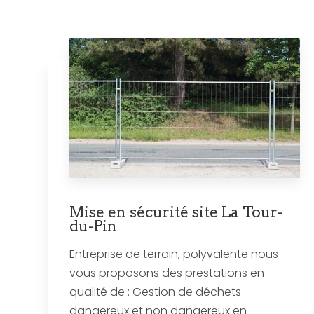
Mise en sécurité site La Tour-
du-Pin
Entreprise de terrain, polyvalente nous
vous proposons des prestations en
qualité de : Gestion de déchets
dangereux et non dangereux en