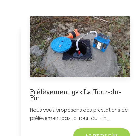
Prélèvement gaz La Tour-du-
Pin
Nous vous proposons des prestations de
prélèvement gaz La Tour-du-Pin....
En savoir plus