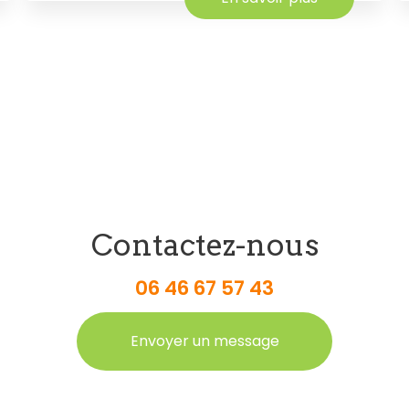
Contactez-nous
06 46 67 57 43
Envoyer un message