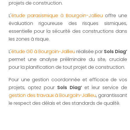
projets de construction.
L'
étude parasismique à Bourgoin-Jallieu
offre une
évaluation rigoureuse des risques sismiques,
essentielle pour la sécurité des constructions dans
les zones à risque.
L'
étude G0 à Bourgoin-Jallieu
réalisée par
Sols Diag’
permet une analyse préliminaire du site, cruciale
pour la planification de tout projet de construction.
Pour une gestion coordonnée et efficace de vos
projets, optez pour
Sols Diag’
et leur service de
gestion des travaux à Bourgoin-Jallieu
, garantissant
le respect des délais et des standards de qualité.