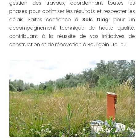
gestion des travaux, coordonnant toutes les
phases pour optimiser les résultats et respecter les
délais. Faites confiance à
Sols Diag’
pour un
accompagnement technique de haute qualité,
contribuant à la réussite de vos initiatives de
construction et de rénovation à Bourgoin-Jallieu.