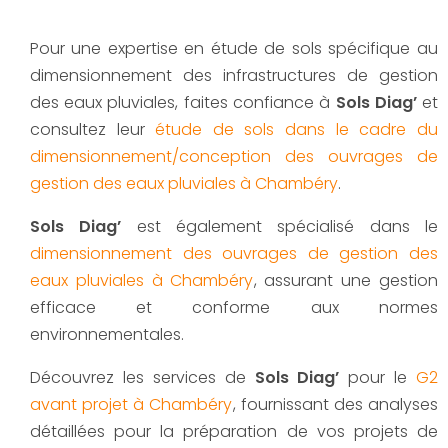
Pour une expertise en étude de sols spécifique au
dimensionnement des infrastructures de gestion
des eaux pluviales, faites confiance à
Sols Diag’
et
consultez leur
étude de sols dans le cadre du
dimensionnement/conception des ouvrages de
gestion des eaux pluviales à Chambéry
.
Sols Diag’
est également spécialisé dans le
dimensionnement des ouvrages de gestion des
eaux pluviales à Chambéry
, assurant une gestion
efficace et conforme aux normes
environnementales.
Découvrez les services de
Sols Diag’
pour le
G2
avant projet à Chambéry
, fournissant des analyses
détaillées pour la préparation de vos projets de