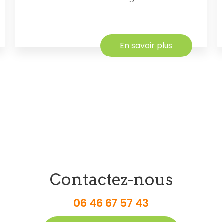
En savoir plus
Contactez-nous
06 46 67 57 43