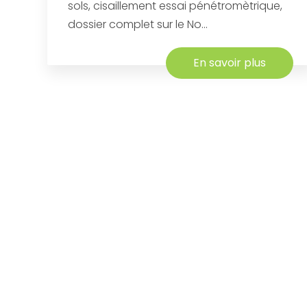
sols, cisaillement essai pénétromètrique,
dossier complet sur le No...
En savoir plus