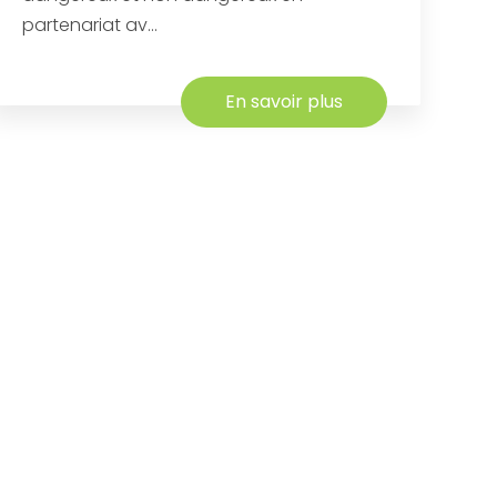
partenariat av...
En savoir plus