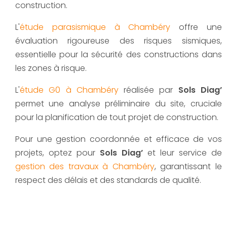
construction.
L'
étude parasismique à Chambéry
offre une
évaluation rigoureuse des risques sismiques,
essentielle pour la sécurité des constructions dans
les zones à risque.
L'
étude G0 à Chambéry
réalisée par
Sols Diag’
permet une analyse préliminaire du site, cruciale
pour la planification de tout projet de construction.
Pour une gestion coordonnée et efficace de vos
projets, optez pour
Sols Diag’
et leur service de
gestion des travaux à Chambéry
, garantissant le
respect des délais et des standards de qualité.