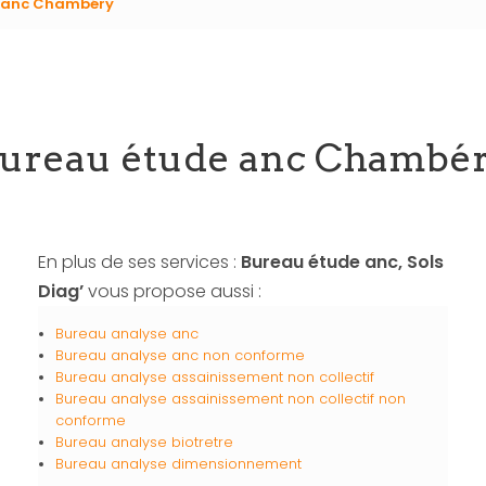
 anc Chambéry
ureau étude anc Chambé
En plus de ses services :
Bureau étude anc, Sols
Diag’
vous propose aussi :
Bureau analyse anc
Bureau analyse anc non conforme
Bureau analyse assainissement non collectif
Bureau analyse assainissement non collectif non
conforme
Bureau analyse biotretre
Bureau analyse dimensionnement