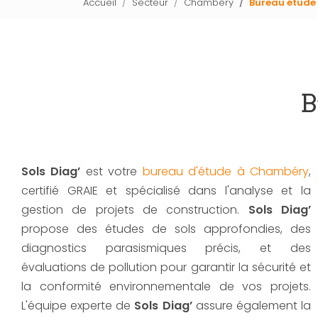
Accueil
Secteur
Chambéry
Bureau étude
B
Sols Diag’
est votre
bureau d'étude à Chambéry
,
certifié GRAIE et spécialisé dans l'analyse et la
gestion de projets de construction.
Sols Diag’
propose des études de sols approfondies, des
diagnostics parasismiques précis, et des
évaluations de pollution pour garantir la sécurité et
la conformité environnementale de vos projets.
L'équipe experte de
Sols Diag’
assure également la