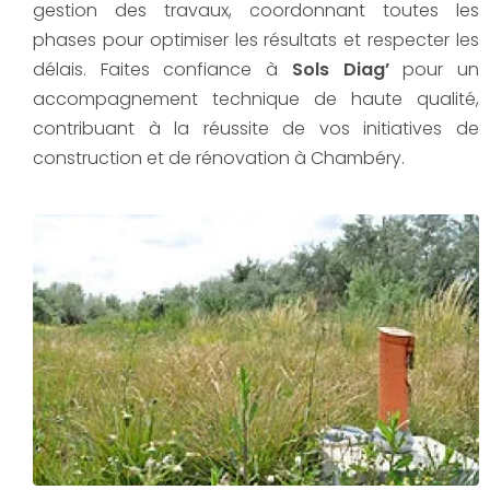
gestion des travaux, coordonnant toutes les
phases pour optimiser les résultats et respecter les
délais. Faites confiance à
Sols Diag’
pour un
accompagnement technique de haute qualité,
contribuant à la réussite de vos initiatives de
construction et de rénovation à Chambéry.