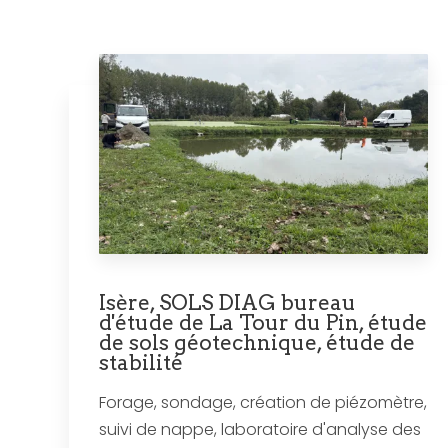
Isère, SOLS DIAG bureau
d'étude de La Tour du Pin, étude
de sols géotechnique, étude de
stabilité
Forage, sondage, création de piézomètre,
suivi de nappe, laboratoire d'analyse des