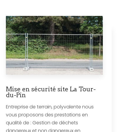
Mise en sécurité site La Tour-
du-Pin
Entreprise de terrain, polyvalente nous
vous proposons des prestations en
qualité de : Gestion de déchets
dangereux et non dangereux en