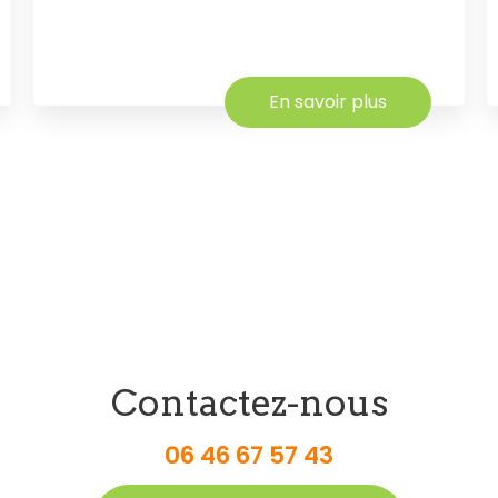
En savoir plus
Contactez-nous
06 46 67 57 43