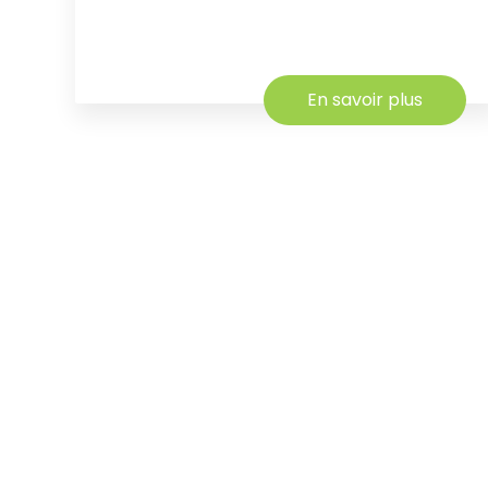
En savoir plus