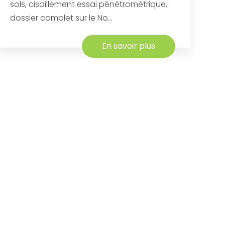
sols, cisaillement essai pénétromètrique,
dossier complet sur le No...
En savoir plus