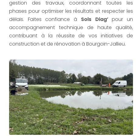
gestion des travaux, coordonnant toutes les
phases pour optimiser les résultats et respecter les
délais. Faites confiance à
Sols Diag’
pour un
accompagnement technique de haute qualité,
contribuant à la réussite de vos initiatives de
construction et de rénovation à Bourgoin-Jallieu.