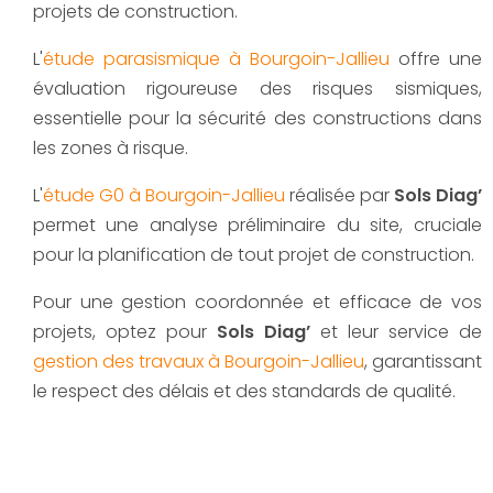
projets de construction.
L'
étude parasismique à Bourgoin-Jallieu
offre une
évaluation rigoureuse des risques sismiques,
essentielle pour la sécurité des constructions dans
les zones à risque.
L'
étude G0 à Bourgoin-Jallieu
réalisée par
Sols Diag’
permet une analyse préliminaire du site, cruciale
pour la planification de tout projet de construction.
Pour une gestion coordonnée et efficace de vos
projets, optez pour
Sols Diag’
et leur service de
gestion des travaux à Bourgoin-Jallieu
, garantissant
le respect des délais et des standards de qualité.