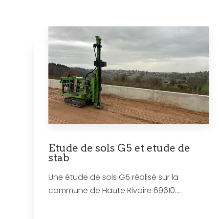
Etude de sols G5 et etude de
stab
Une étude de sols G5 réalisé sur la
commune de Haute Rivoire 69610....