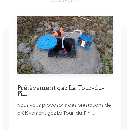
En savoir +
Prélèvement gaz La Tour-du-
Pin
Nous vous proposons des prestations de
prélèvement gaz La Tour-du-Pin....