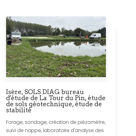
Isère, SOLS DIAG bureau
d'étude de La Tour du Pin, étude
de sols géotechnique, étude de
stabilité
Forage, sondage, création de piézomètre,
suivi de nappe, laboratoire d'analyse des