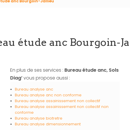
tude anc Bourgoin-Jallieu
au étude anc Bourgoin-Ja
En plus de ses services :
Bureau étude anc, Sols
Diag’
vous propose aussi :
Bureau analyse anc
Bureau analyse anc non conforme
Bureau analyse assainissement non collectif
Bureau analyse assainissement non collectif non
conforme
Bureau analyse biotretre
Bureau analyse dimensionnement