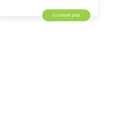
En savoir plus