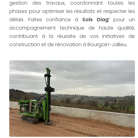
gestion des travaux, coordonnant toutes les
phases pour optimiser les résultats et respecter les
délais. Faites confiance à
Sols Diag’
pour un
accompagnement technique de haute qualité,
contribuant à la réussite de vos initiatives de
construction et de rénovation à Bourgoin-Jallieu.