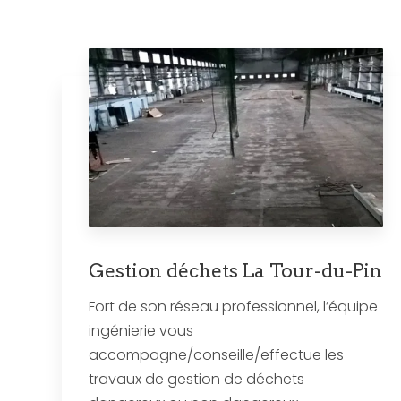
Gestion déchets La Tour-du-Pin
Fort de son réseau professionnel, l’équipe
ingénierie vous
accompagne/conseille/effectue les
travaux de gestion de déchets