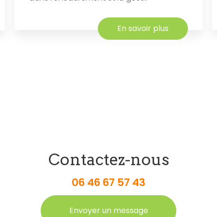
En savoir plus
Contactez-nous
06 46 67 57 43
Envoyer un message