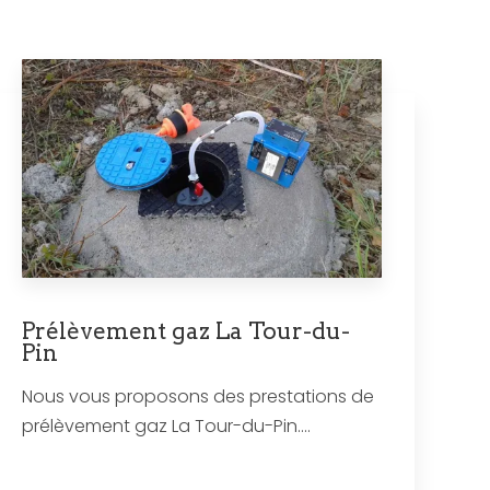
Prélèvement gaz La Tour-du-
Pin
Nous vous proposons des prestations de
prélèvement gaz La Tour-du-Pin....