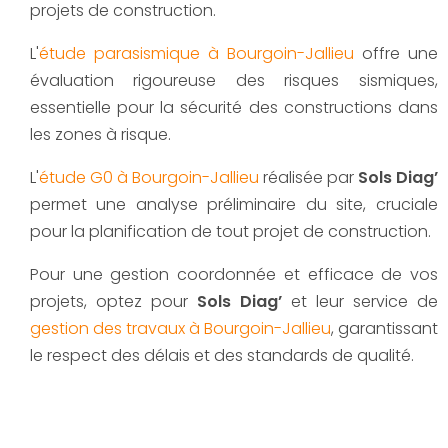
projets de construction.
L'
étude parasismique à Bourgoin-Jallieu
offre une
évaluation rigoureuse des risques sismiques,
essentielle pour la sécurité des constructions dans
les zones à risque.
L'
étude G0 à Bourgoin-Jallieu
réalisée par
Sols Diag’
permet une analyse préliminaire du site, cruciale
pour la planification de tout projet de construction.
Pour une gestion coordonnée et efficace de vos
projets, optez pour
Sols Diag’
et leur service de
gestion des travaux à Bourgoin-Jallieu
, garantissant
le respect des délais et des standards de qualité.