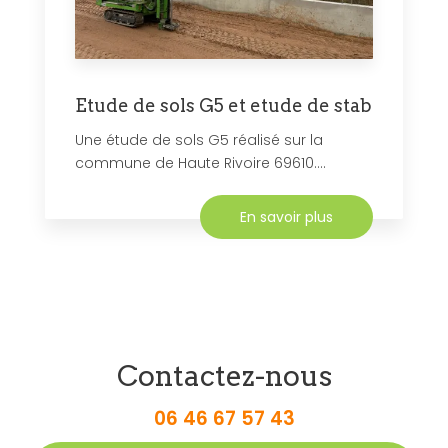
Etude de sols G5 et etude de stab
Une étude de sols G5 réalisé sur la
commune de Haute Rivoire 69610....
En savoir plus
Contactez-nous
06 46 67 57 43