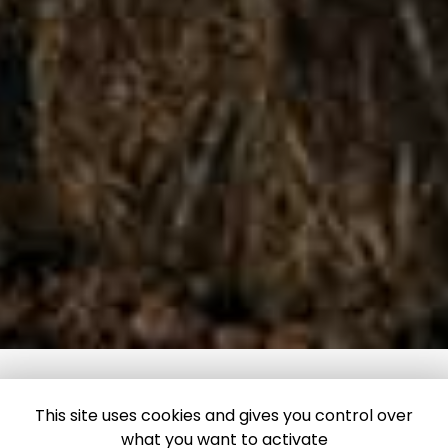
This site uses cookies and gives you control over
what you want to activate