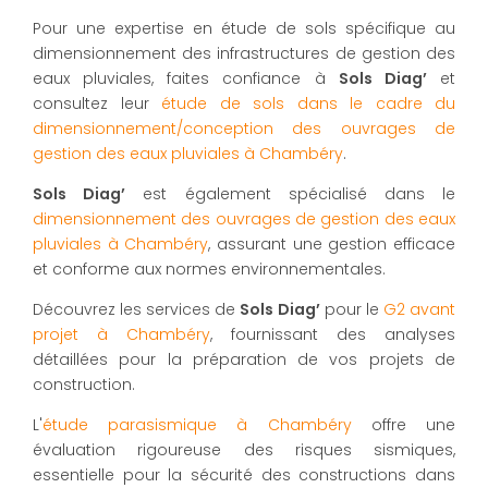
Pour une expertise en étude de sols spécifique au
dimensionnement des infrastructures de gestion des
eaux pluviales, faites confiance à
Sols Diag’
et
consultez leur
étude de sols dans le cadre du
dimensionnement/conception des ouvrages de
gestion des eaux pluviales à Chambéry
.
Sols Diag’
est également spécialisé dans le
dimensionnement des ouvrages de gestion des eaux
pluviales à Chambéry
, assurant une gestion efficace
et conforme aux normes environnementales.
Découvrez les services de
Sols Diag’
pour le
G2 avant
projet à Chambéry
, fournissant des analyses
détaillées pour la préparation de vos projets de
construction.
L'
étude parasismique à Chambéry
offre une
évaluation rigoureuse des risques sismiques,
essentielle pour la sécurité des constructions dans