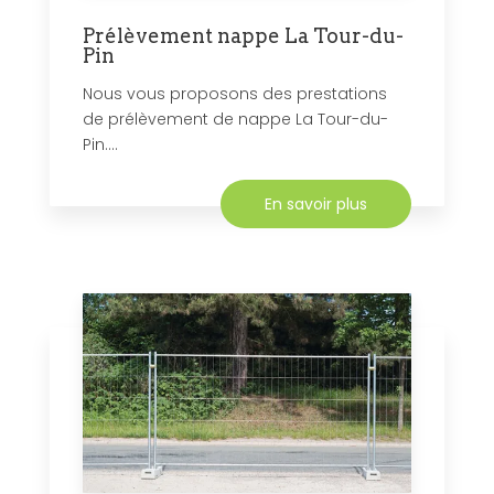
Prélèvement nappe La Tour-du-
Pin
Nous vous proposons des prestations
de prélèvement de nappe La Tour-du-
Pin....
En savoir plus