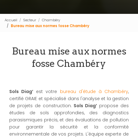
Accueil
Secteur
Chambéry
Bureau mise aux normes fosse Chambéry
Bureau mise aux normes
fosse Chambéry
Sols Diag’
est votre
bureau d'étude à Chambéry
,
certifié GRAIE et spécialisé dans l'analyse et la gestion
de projets de construction.
Sols Diag’
propose des
études de sols approfondies, des diagnostics
parasismiques précis, et des évaluations de pollution
pour garantir la sécurité et la conformité
environnementale de vos projets. L'équipe experte de