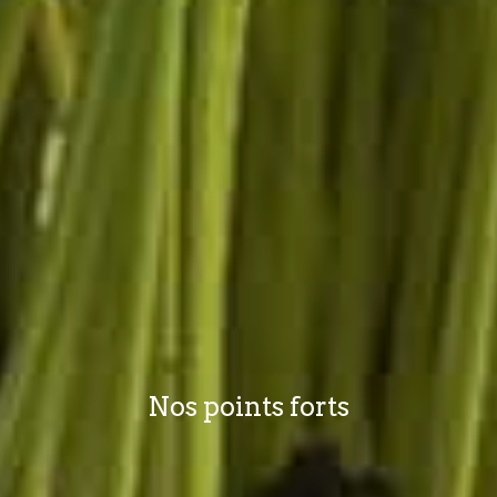
Nos points forts