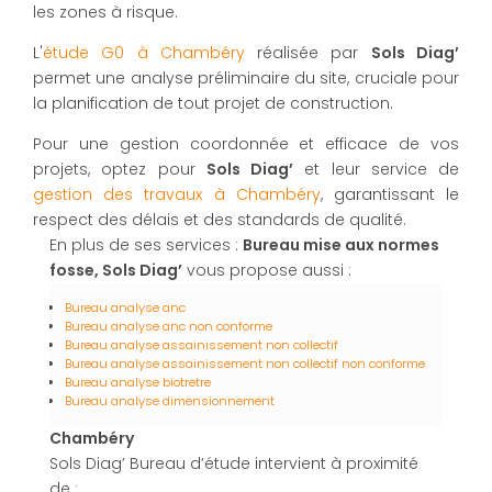
les zones à risque.
L'
étude G0 à Chambéry
réalisée par
Sols Diag’
permet une analyse préliminaire du site, cruciale pour
la planification de tout projet de construction.
Pour une gestion coordonnée et efficace de vos
projets, optez pour
Sols Diag’
et leur service de
gestion des travaux à Chambéry
, garantissant le
respect des délais et des standards de qualité.
En plus de ses services :
Bureau mise aux normes
fosse, Sols Diag’
vous propose aussi :
Bureau analyse anc
Bureau analyse anc non conforme
Bureau analyse assainissement non collectif
Bureau analyse assainissement non collectif non conforme
Bureau analyse biotretre
Bureau analyse dimensionnement
Chambéry
Sols Diag’ Bureau d’étude intervient à proximité
de :