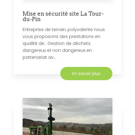
Mise en sécurité site La Tour-
du-Pin
Entreprise de terrain, polyvalente nous
vous proposons des prestations en
qualité de : Gestion de déchets
dangereux et non dangereux en
partenariat av...
En savoir plus