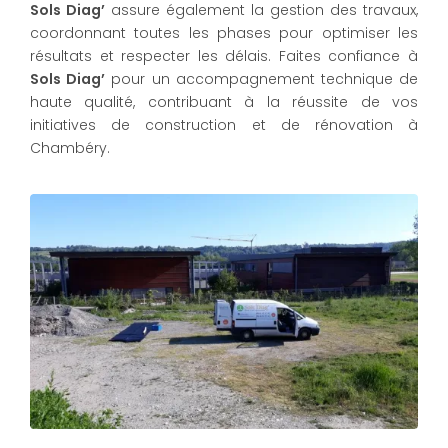
Sols Diag’
assure également la gestion des travaux,
coordonnant toutes les phases pour optimiser les
résultats et respecter les délais. Faites confiance à
Sols Diag’
pour un accompagnement technique de
haute qualité, contribuant à la réussite de vos
initiatives de construction et de rénovation à
Chambéry.