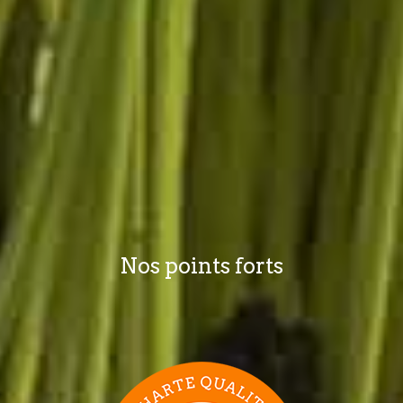
Nos points forts