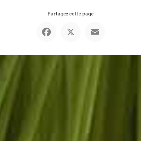
Partagez cette page
Facebook
X
Email