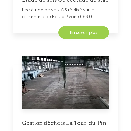
Une étude de sols G5 réalisé sur la
commune de Haute Rivoire 69610....
En savoir plus
Gestion déchets La Tour-du-Pin