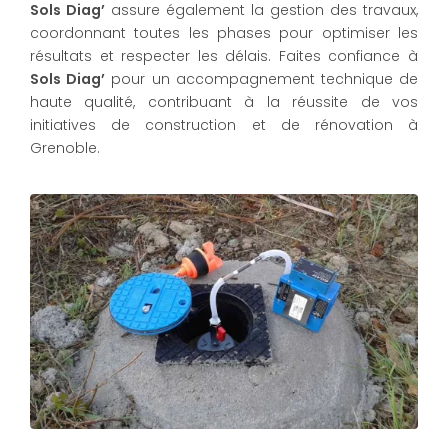
Sols Diag’
assure également la gestion des travaux,
coordonnant toutes les phases pour optimiser les
résultats et respecter les délais. Faites confiance à
Sols Diag’
pour un accompagnement technique de
haute qualité, contribuant à la réussite de vos
initiatives de construction et de rénovation à
Grenoble.