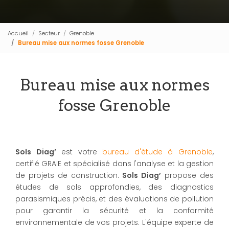
Accueil
Secteur
Grenoble
Bureau mise aux normes fosse Grenoble
Bureau mise aux normes
fosse Grenoble
Sols Diag’
est votre
bureau d'étude à Grenoble
,
certifié GRAIE et spécialisé dans l'analyse et la gestion
de projets de construction.
Sols Diag’
propose des
études de sols approfondies, des diagnostics
parasismiques précis, et des évaluations de pollution
pour garantir la sécurité et la conformité
environnementale de vos projets. L'équipe experte de