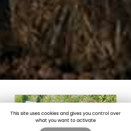
This site uses cookies and gives you control over
what you want to activate