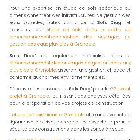
Pour une expertise en étude de sols spécifique au
dimensionnement des infrastructures de gestion des
eaux pluviales, faites confiance à
Sols Diag’
et
consultez leur
étude de sols dans le cadre du
dimensionnement/conception des ouvrages de
gestion des eaux pluviales à Grenoble
.
Sols Diag’
est également spécialisé dans le
dimensionnement des ouvrages de gestion des eaux
pluviales à Grenoble
, assurant une gestion efficace et
conforme aux normes environnementales.
Découvrez les services de
Sols Diag’
pour le
G2 avant
projet à Grenoble
, fournissant des analyses détaillées
pour la préparation de vos projets de construction.
L'
étude parasismique à Grenoble
offre une évaluation
rigoureuse des risques sismiques, essentielle pour la
sécurité des constructions dans les zones à risque.