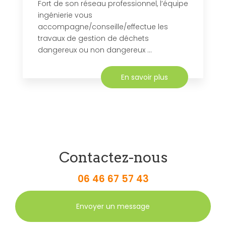
Fort de son réseau professionnel, l’équipe
ingénierie vous
accompagne/conseille/effectue les
travaux de gestion de déchets
dangereux ou non dangereux ...
En savoir plus
Contactez-nous
06 46 67 57 43
Envoyer un message