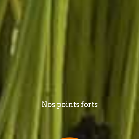
Nos points forts