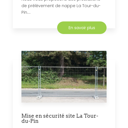
de prélèvement de nappe La Tour-du-
Pin....
En savoir plus
Mise en sécurité site La Tour-
du-Pin