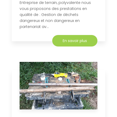
Entreprise de terrain, polyvalente nous
vous proposons des prestations en
qualité de : Gestion de déchets
dangereux et non dangereux en
partenariat av...
En savoir plus