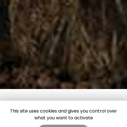
This site uses cookies and gives you control over
what you want to activate