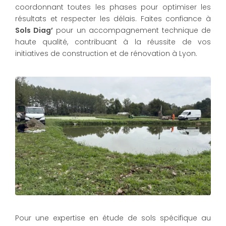
coordonnant toutes les phases pour optimiser les
résultats et respecter les délais. Faites confiance à
Sols Diag’
pour un accompagnement technique de
haute qualité, contribuant à la réussite de vos
initiatives de construction et de rénovation à Lyon.
Pour une expertise en étude de sols spécifique au