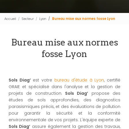
Accueil
Secteur
Lyon
Bureau mise aux normes fosse Lyon
Bureau mise aux normes
fosse Lyon
Sols Diag’
est votre
bureau d'étude à Lyon
, certifié
GRAIE et spécialisé dans l'analyse et la gestion de
projets de construction.
Sols Diag’
propose des
études de sols approfondies, des diagnostics
parasismiques précis, et des évaluations de pollution
pour garantir la sécurité et la conformité
environnementale de vos projets. L'équipe experte de
Sols Diag’
assure également la gestion des travaux,