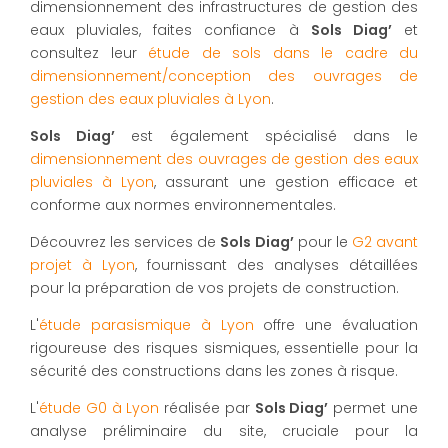
dimensionnement des infrastructures de gestion des
eaux pluviales, faites confiance à
Sols Diag’
et
consultez leur
étude de sols dans le cadre du
dimensionnement/conception des ouvrages de
gestion des eaux pluviales à Lyon
.
Sols Diag’
est également spécialisé dans le
dimensionnement des ouvrages de gestion des eaux
pluviales à Lyon
, assurant une gestion efficace et
conforme aux normes environnementales.
Découvrez les services de
Sols Diag’
pour le
G2 avant
projet à Lyon
, fournissant des analyses détaillées
pour la préparation de vos projets de construction.
L'
étude parasismique à Lyon
offre une évaluation
rigoureuse des risques sismiques, essentielle pour la
sécurité des constructions dans les zones à risque.
L'
étude G0 à Lyon
réalisée par
Sols Diag’
permet une
analyse préliminaire du site, cruciale pour la