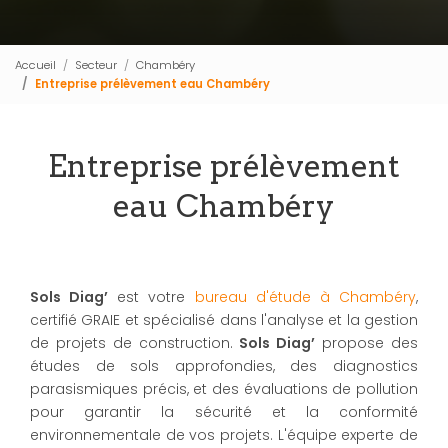
Accueil
Secteur
Chambéry
Entreprise prélèvement eau Chambéry
Entreprise prélèvement
eau Chambéry
Sols Diag’
est votre
bureau d'étude à Chambéry
,
certifié GRAIE et spécialisé dans l'analyse et la gestion
de projets de construction.
Sols Diag’
propose des
études de sols approfondies, des diagnostics
parasismiques précis, et des évaluations de pollution
pour garantir la sécurité et la conformité
environnementale de vos projets. L'équipe experte de