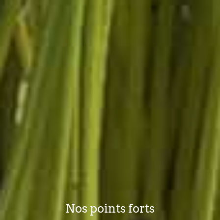
Nos points forts