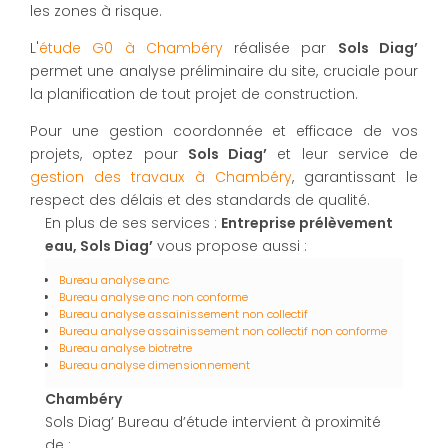
les zones à risque.
L'
étude G0 à Chambéry
réalisée par
Sols Diag’
permet une analyse préliminaire du site, cruciale pour
la planification de tout projet de construction.
Pour une gestion coordonnée et efficace de vos
projets, optez pour
Sols Diag’
et leur service de
gestion des travaux à Chambéry
, garantissant le
respect des délais et des standards de qualité.
En plus de ses services :
Entreprise prélèvement
eau, Sols Diag’
vous propose aussi :
Bureau analyse anc
Bureau analyse anc non conforme
Bureau analyse assainissement non collectif
Bureau analyse assainissement non collectif non conforme
Bureau analyse biotretre
Bureau analyse dimensionnement
Chambéry
Sols Diag’ Bureau d’étude intervient à proximité
de :