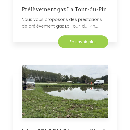
Prélèvement gaz La Tour-du-Pin
Nous vous proposons des prestations
de prélèvement gaz La Tour-du-Pin....
En savoir plus