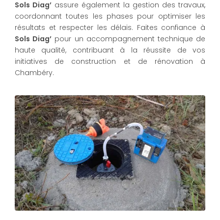
Sols Diag’
assure également la gestion des travaux,
coordonnant toutes les phases pour optimiser les
résultats et respecter les délais. Faites confiance à
Sols Diag’
pour un accompagnement technique de
haute qualité, contribuant à la réussite de vos
initiatives de construction et de rénovation à
Chambéry.