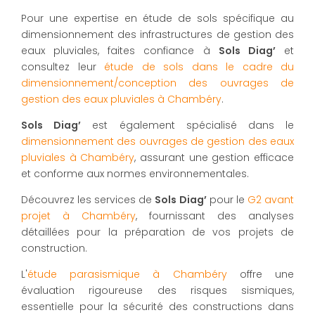
Pour une expertise en étude de sols spécifique au
dimensionnement des infrastructures de gestion des
eaux pluviales, faites confiance à
Sols Diag’
et
consultez leur
étude de sols dans le cadre du
dimensionnement/conception des ouvrages de
gestion des eaux pluviales à Chambéry
.
Sols Diag’
est également spécialisé dans le
dimensionnement des ouvrages de gestion des eaux
pluviales à Chambéry
, assurant une gestion efficace
et conforme aux normes environnementales.
Découvrez les services de
Sols Diag’
pour le
G2 avant
projet à Chambéry
, fournissant des analyses
détaillées pour la préparation de vos projets de
construction.
L'
étude parasismique à Chambéry
offre une
évaluation rigoureuse des risques sismiques,
essentielle pour la sécurité des constructions dans