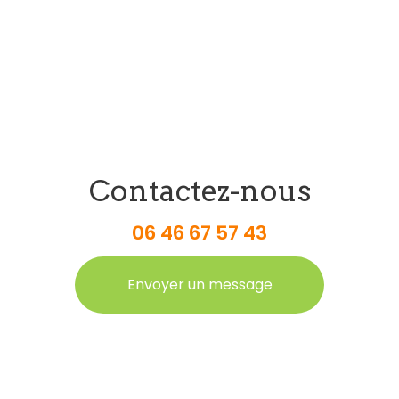
Contactez-nous
06 46 67 57 43
Envoyer un message