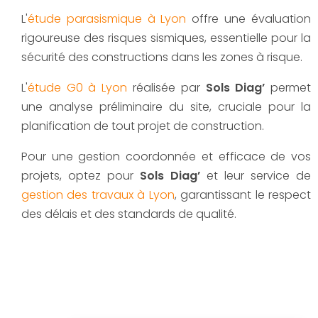
L'
étude parasismique à Lyon
offre une évaluation
rigoureuse des risques sismiques, essentielle pour la
sécurité des constructions dans les zones à risque.
L'
étude G0 à Lyon
réalisée par
Sols Diag’
permet
une analyse préliminaire du site, cruciale pour la
planification de tout projet de construction.
Pour une gestion coordonnée et efficace de vos
projets, optez pour
Sols Diag’
et leur service de
gestion des travaux à Lyon
, garantissant le respect
des délais et des standards de qualité.