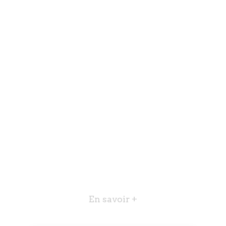
En savoir +