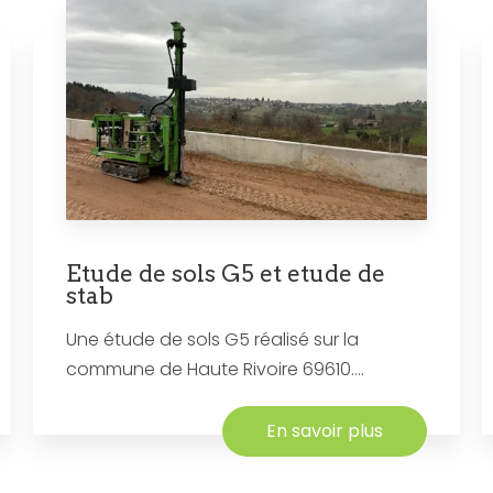
Etude de sols G5 et etude de
stab
Une étude de sols G5 réalisé sur la
commune de Haute Rivoire 69610....
En savoir plus