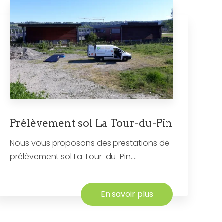
Prélèvement sol La Tour-du-Pin
Nous vous proposons des prestations de
prélèvement sol La Tour-du-Pin....
En savoir plus