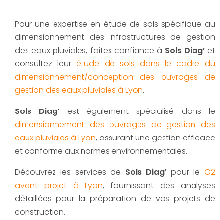
Pour une expertise en étude de sols spécifique au
dimensionnement des infrastructures de gestion
des eaux pluviales, faites confiance à
Sols Diag’
et
consultez leur
étude de sols dans le cadre du
dimensionnement/conception des ouvrages de
gestion des eaux pluviales à Lyon
.
Sols Diag’
est également spécialisé dans le
dimensionnement des ouvrages de gestion des
eaux pluviales à Lyon
, assurant une gestion efficace
et conforme aux normes environnementales.
Découvrez les services de
Sols Diag’
pour le
G2
avant projet à Lyon
, fournissant des analyses
détaillées pour la préparation de vos projets de
construction.