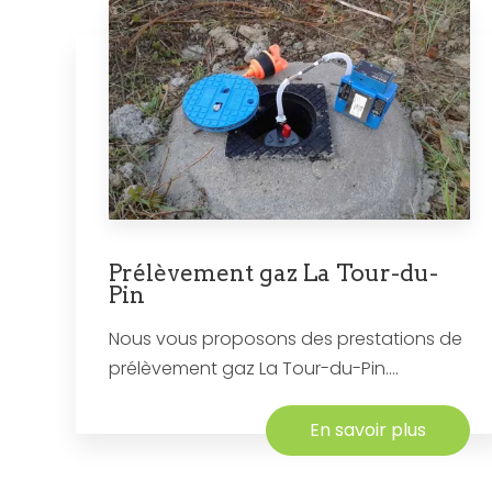
Prélèvement gaz La Tour-du-
Pin
Nous vous proposons des prestations de
prélèvement gaz La Tour-du-Pin....
En savoir plus