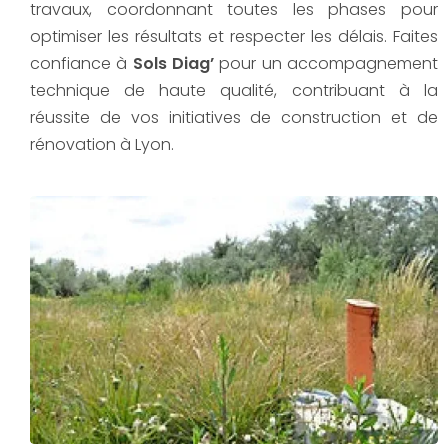
travaux, coordonnant toutes les phases pour
optimiser les résultats et respecter les délais. Faites
confiance à
Sols Diag’
pour un accompagnement
technique de haute qualité, contribuant à la
réussite de vos initiatives de construction et de
rénovation à Lyon.