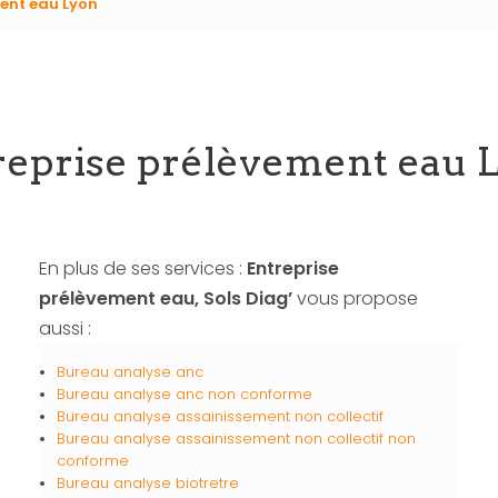
ment eau Lyon
reprise prélèvement eau 
En plus de ses services :
Entreprise
prélèvement eau, Sols Diag’
vous propose
aussi :
Bureau analyse anc
Bureau analyse anc non conforme
Bureau analyse assainissement non collectif
Bureau analyse assainissement non collectif non
conforme
Bureau analyse biotretre