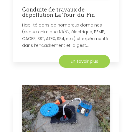
Conduite de travaux de
dépollution La Tour-du-Pin
Habilité dans de nombreux domaines
(risque chimique N1/N2, électrique, PEMP,
CACES, SST, ATEX, SS4, etc.) et expérimenté
dans l’encadrement et la gest...
En savoir plus