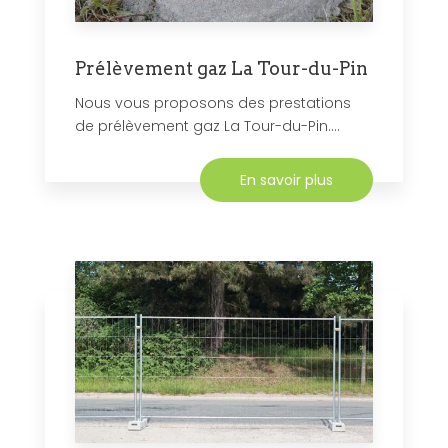
Prélèvement gaz La Tour-du-Pin
Nous vous proposons des prestations
de prélèvement gaz La Tour-du-Pin....
En savoir plus