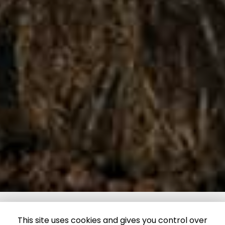
This site uses cookies and gives you control over