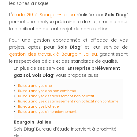
les zones à risque.
L'
étude G0 à Bourgoin-Jallieu
réalisée par
Sols Diag’
permet une analyse préliminaire du site, cruciale pour
la planification de tout projet de construction.
Pour une gestion coordonnée et efficace de vos
projets, optez pour
Sols Diag’
et leur service de
gestion des travaux à Bourgoin-Jallieu
, garantissant
le respect des délais et des standards de qualité.
En plus de ses services :
Entreprise prélèvement
gaz sol, Sols Diag’
vous propose aussi :
Bureau analyse anc
Bureau analyse anc non conforme
Bureau analyse assainissement non collectif
Bureau analyse assainissement non collectif non conforme
Bureau analyse biotretre
Bureau analyse dimensionnement
Bourgoin-Jallieu
Sols Diag’ Bureau d’étude intervient à proximité
de :