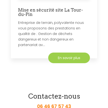
Mise en sécurité site La Tour-
du-Pin
Entreprise de terrain, polyvalente nous
vous proposons des prestations en
qualité de : Gestion de déchets
dangereux et non dangereux en
partenariat av...
En savoir plus
Contactez-nous
06 46 67 57 43