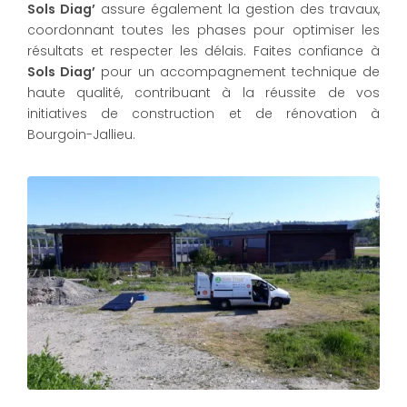
Sols Diag’
assure également la gestion des travaux,
coordonnant toutes les phases pour optimiser les
résultats et respecter les délais. Faites confiance à
Sols Diag’
pour un accompagnement technique de
haute qualité, contribuant à la réussite de vos
initiatives de construction et de rénovation à
Bourgoin-Jallieu.