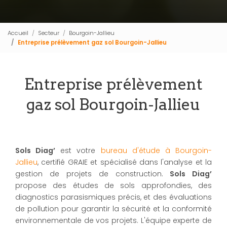
Accueil
Secteur
Bourgoin-Jallieu
Entreprise prélèvement gaz sol Bourgoin-Jallieu
Entreprise prélèvement
gaz sol Bourgoin-Jallieu
Sols Diag’
est votre
bureau d'étude à Bourgoin-
Jallieu
, certifié GRAIE et spécialisé dans l'analyse et la
gestion de projets de construction.
Sols Diag’
propose des études de sols approfondies, des
diagnostics parasismiques précis, et des évaluations
de pollution pour garantir la sécurité et la conformité
environnementale de vos projets. L'équipe experte de