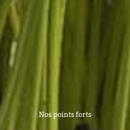
Nos points forts