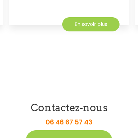
En savoir plus
Contactez-nous
06 46 67 57 43