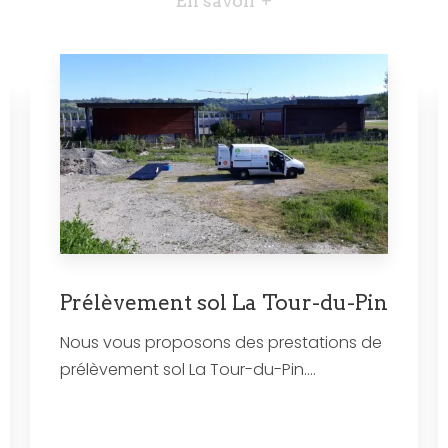
En savoir +
Prélèvement sol La Tour-du-Pin
Nous vous proposons des prestations de
prélèvement sol La Tour-du-Pin....