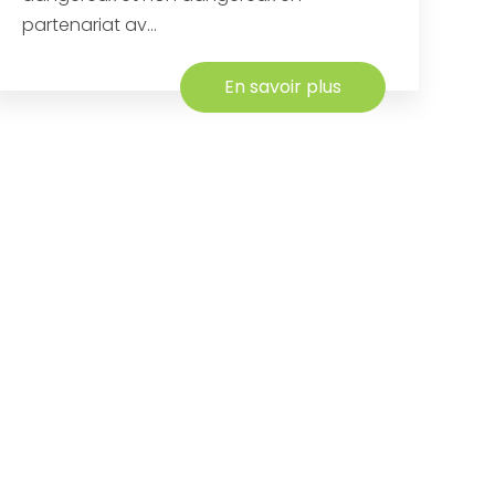
partenariat av...
En savoir plus