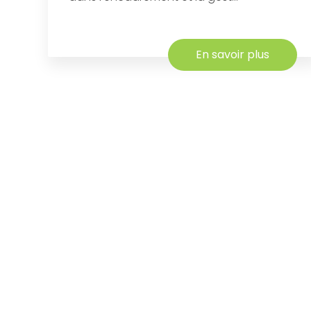
En savoir plus