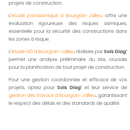
projets de construction.
L'
étude parasismique à Bourgoin-Jallieu
offre une
évaluation rigoureuse des risques sismiques,
essentielle pour la sécurité des constructions dans
les zones à risque.
L'
étude G0 à Bourgoin-Jallieu
réalisée par
Sols Diag’
permet une analyse préliminaire du site, cruciale
pour la planification de tout projet de construction.
Pour une gestion coordonnée et efficace de vos
projets, optez pour
Sols Diag’
et leur service de
gestion des travaux à Bourgoin-Jallieu
, garantissant
le respect des délais et des standards de qualité.