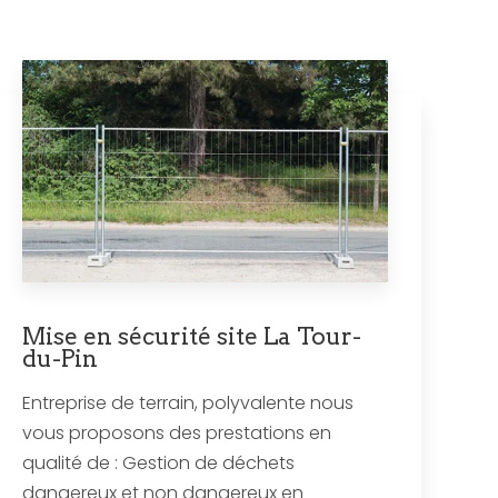
Mise en sécurité site La Tour-
du-Pin
Entreprise de terrain, polyvalente nous
vous proposons des prestations en
qualité de : Gestion de déchets
dangereux et non dangereux en