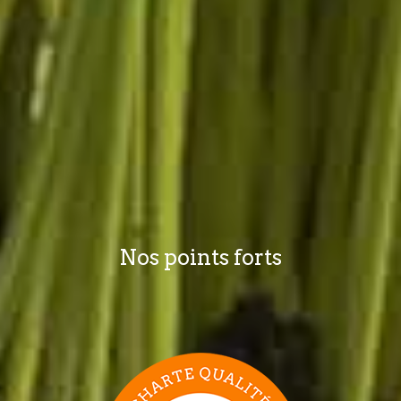
Nos points forts