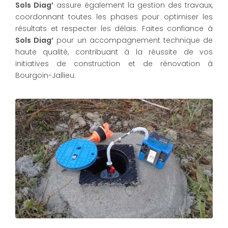
Sols Diag’
assure également la gestion des travaux,
coordonnant toutes les phases pour optimiser les
résultats et respecter les délais. Faites confiance à
Sols Diag’
pour un accompagnement technique de
haute qualité, contribuant à la réussite de vos
initiatives de construction et de rénovation à
Bourgoin-Jallieu.