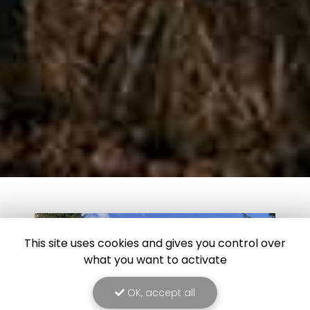
This site uses cookies and gives you control over
what you want to activate
OK, accept all