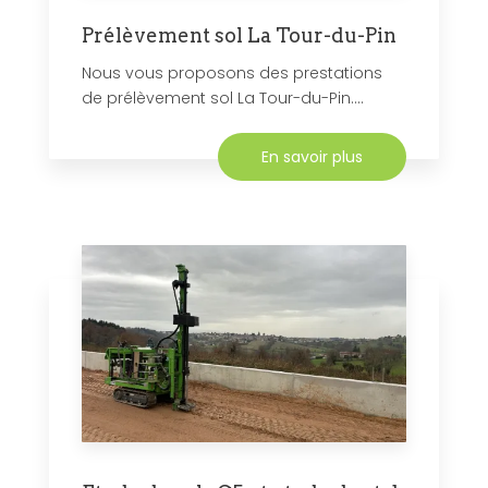
Prélèvement sol La Tour-du-Pin
Nous vous proposons des prestations
de prélèvement sol La Tour-du-Pin....
En savoir plus