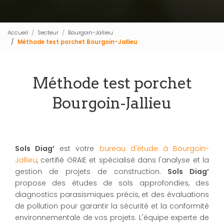
Accueil
Secteur
Bourgoin-Jallieu
Méthode test porchet Bourgoin-Jallieu
Méthode test porchet
Bourgoin-Jallieu
Sols Diag’
est votre
bureau d'étude à Bourgoin-
Jallieu
, certifié GRAIE et spécialisé dans l'analyse et la
gestion de projets de construction.
Sols Diag’
propose des études de sols approfondies, des
diagnostics parasismiques précis, et des évaluations
de pollution pour garantir la sécurité et la conformité
environnementale de vos projets. L'équipe experte de