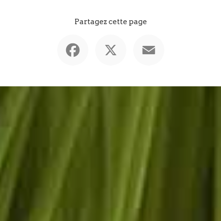
Partagez cette page
Facebook
X
Email