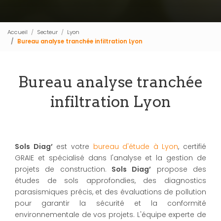
Accueil
Secteur
Lyon
Bureau analyse tranchée infiltration Lyon
Bureau analyse tranchée
infiltration Lyon
Sols Diag’
est votre
bureau d'étude à Lyon
, certifié
GRAIE et spécialisé dans l'analyse et la gestion de
projets de construction.
Sols Diag’
propose des
études de sols approfondies, des diagnostics
parasismiques précis, et des évaluations de pollution
pour garantir la sécurité et la conformité
environnementale de vos projets. L'équipe experte de