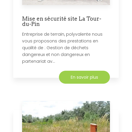
Mise en sécurité site La Tour-
du-Pin
Entreprise de terrain, polyvalente nous
vous proposons des prestations en
qualité de : Gestion de déchets
dangereux et non dangereux en
partenariat av...
En savoir plus