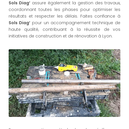
Sols Diag’
assure également la gestion des travaux,
coordonnant toutes les phases pour optimiser les
résultats et respecter les délais. Faites confiance à
Sols Diag’
pour un accompagnement technique de
haute qualité, contribuant à la réussite de vos
initiatives de construction et de rénovation à Lyon.