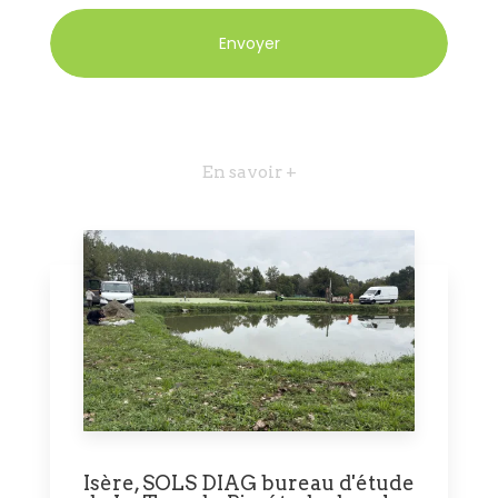
En savoir +
Isère, SOLS DIAG bureau d'étude