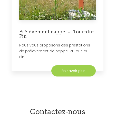
Prélèvement nappe La Tour-du-
Pin
Nous vous proposons des prestations
de prélèvement de nappe La Tour-du-
Pin....
En savoir plus
Contactez-nous