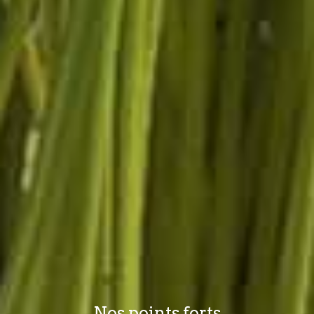
Nos points forts