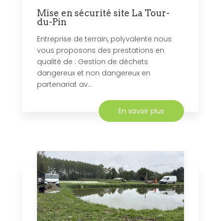
Mise en sécurité site La Tour-
du-Pin
Entreprise de terrain, polyvalente nous
vous proposons des prestations en
qualité de : Gestion de déchets
dangereux et non dangereux en
partenariat av...
En savoir plus