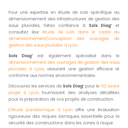
Pour une expertise en étude de sols spécifique au
dimensionnement des infrastructures de gestion des
eaux pluviales, faites confiance à
Sols Diag’
et
consultez leur
étude de sols dans le cadre du
dimensionnement/conception des ouvrages de
gestion des eaux pluviales à Lyon
.
Sols Diag’
est également spécialisé dans le
dimensionnement des ouvrages de gestion des eaux
pluviales à Lyon
, assurant une gestion efficace et
conforme aux normes environnementales.
Découvrez les services de
Sols Diag’
pour le
G2 avant
projet à Lyon
, fournissant des analyses détaillées
pour la préparation de vos projets de construction.
L'
étude parasismique à Lyon
offre une évaluation
rigoureuse des risques sismiques, essentielle pour la
sécurité des constructions dans les zones à risque.