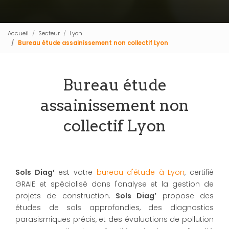
Accueil
Secteur
Lyon
Bureau étude assainissement non collectif Lyon
Bureau étude
assainissement non
collectif Lyon
Sols Diag’
est votre
bureau d'étude à Lyon
, certifié
GRAIE et spécialisé dans l'analyse et la gestion de
projets de construction.
Sols Diag’
propose des
études de sols approfondies, des diagnostics
parasismiques précis, et des évaluations de pollution