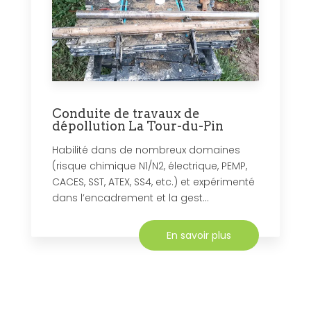
Conduite de travaux de
dépollution La Tour-du-Pin
Habilité dans de nombreux domaines
(risque chimique N1/N2, électrique, PEMP,
CACES, SST, ATEX, SS4, etc.) et expérimenté
dans l’encadrement et la gest...
En savoir plus