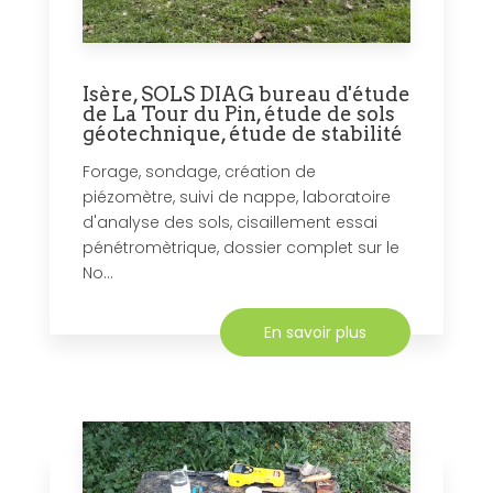
Isère, SOLS DIAG bureau d'étude
de La Tour du Pin, étude de sols
géotechnique, étude de stabilité
Forage, sondage, création de
piézomètre, suivi de nappe, laboratoire
d'analyse des sols, cisaillement essai
pénétromètrique, dossier complet sur le
No...
En savoir plus