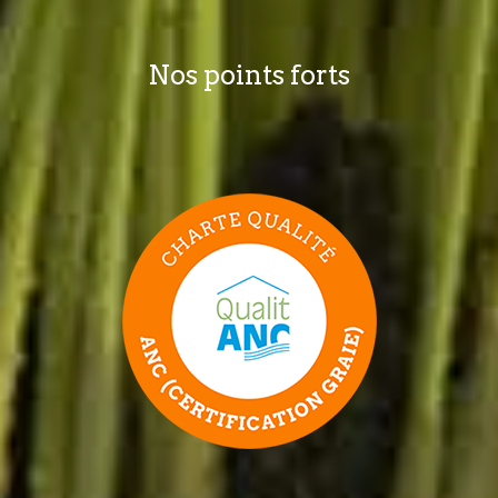
Nos points forts