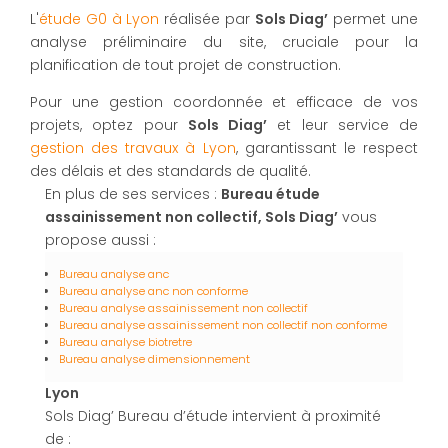
L'
étude G0 à Lyon
réalisée par
Sols Diag’
permet une
analyse préliminaire du site, cruciale pour la
planification de tout projet de construction.
Pour une gestion coordonnée et efficace de vos
projets, optez pour
Sols Diag’
et leur service de
gestion des travaux à Lyon
, garantissant le respect
des délais et des standards de qualité.
En plus de ses services :
Bureau étude
assainissement non collectif, Sols Diag’
vous
propose aussi :
Bureau analyse anc
Bureau analyse anc non conforme
Bureau analyse assainissement non collectif
Bureau analyse assainissement non collectif non conforme
Bureau analyse biotretre
Bureau analyse dimensionnement
Lyon
Sols Diag’ Bureau d’étude intervient à proximité
de :