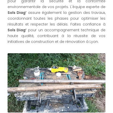
pour garantir la sécurité et la conformité
environnementale de vos projets. L'équipe experte de
Sols Diag’
assure également la gestion des travaux,
coordonnant toutes les phases pour optimiser les
résultats et respecter les délais. Faites confiance à
Sols Diag’
pour un accompagnement technique de
haute qualité, contribuant à la réussite de vos
initiatives de construction et de rénovation à Lyon.