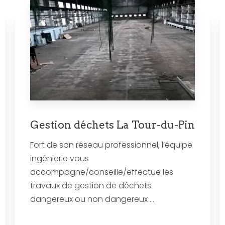
Gestion déchets La Tour-du-Pin
Fort de son réseau professionnel, l’équipe
ingénierie vous
accompagne/conseille/effectue les
travaux de gestion de déchets
dangereux ou non dangereux ...