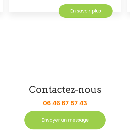
En savoir plus
Contactez-nous
06 46 67 57 43
Envoyer un message