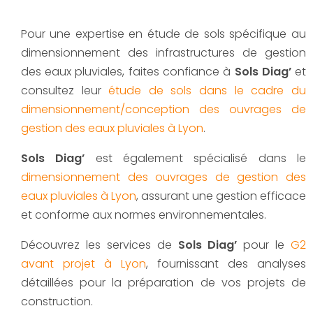
Pour une expertise en étude de sols spécifique au
dimensionnement des infrastructures de gestion
des eaux pluviales, faites confiance à
Sols Diag’
et
consultez leur
étude de sols dans le cadre du
dimensionnement/conception des ouvrages de
gestion des eaux pluviales à Lyon
.
Sols Diag’
est également spécialisé dans le
dimensionnement des ouvrages de gestion des
eaux pluviales à Lyon
, assurant une gestion efficace
et conforme aux normes environnementales.
Découvrez les services de
Sols Diag’
pour le
G2
avant projet à Lyon
, fournissant des analyses
détaillées pour la préparation de vos projets de
construction.