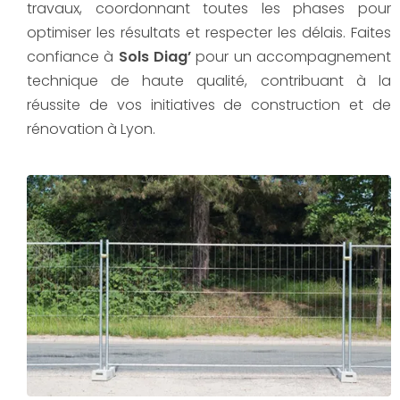
travaux, coordonnant toutes les phases pour
optimiser les résultats et respecter les délais. Faites
confiance à
Sols Diag’
pour un accompagnement
technique de haute qualité, contribuant à la
réussite de vos initiatives de construction et de
rénovation à Lyon.