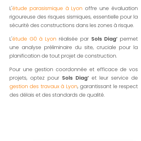
L'
étude parasismique à Lyon
offre une évaluation
rigoureuse des risques sismiques, essentielle pour la
sécurité des constructions dans les zones à risque.
L'
étude G0 à Lyon
réalisée par
Sols Diag’
permet
une analyse préliminaire du site, cruciale pour la
planification de tout projet de construction.
Pour une gestion coordonnée et efficace de vos
projets, optez pour
Sols Diag’
et leur service de
gestion des travaux à Lyon
, garantissant le respect
des délais et des standards de qualité.