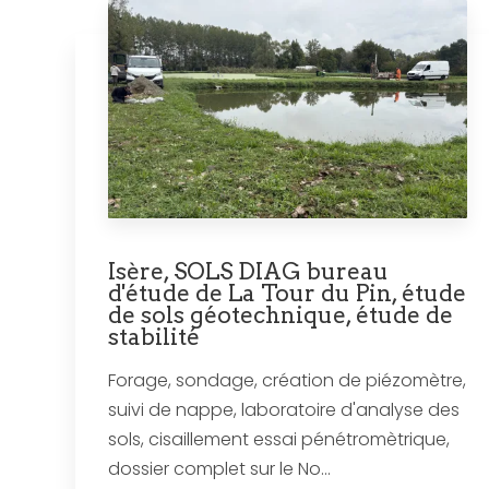
Isère, SOLS DIAG bureau
d'étude de La Tour du Pin, étude
de sols géotechnique, étude de
stabilité
Forage, sondage, création de piézomètre,
suivi de nappe, laboratoire d'analyse des
sols, cisaillement essai pénétromètrique,
dossier complet sur le No...