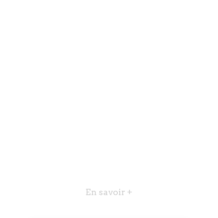
En savoir +