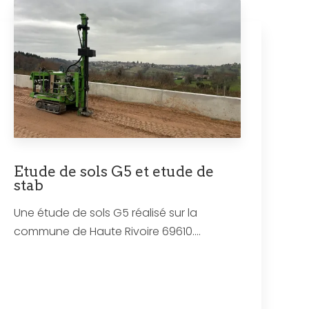
Etude de sols G5 et etude de
stab
Une étude de sols G5 réalisé sur la
commune de Haute Rivoire 69610....