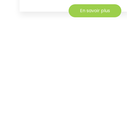
En savoir plus