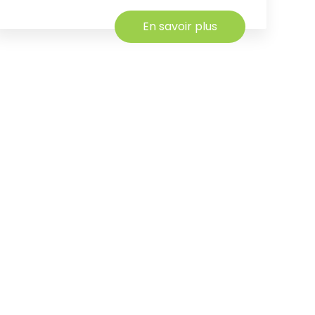
En savoir plus