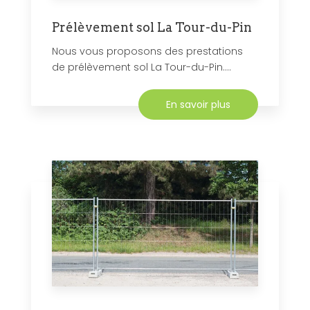
Prélèvement sol La Tour-du-Pin
Nous vous proposons des prestations
de prélèvement sol La Tour-du-Pin....
En savoir plus