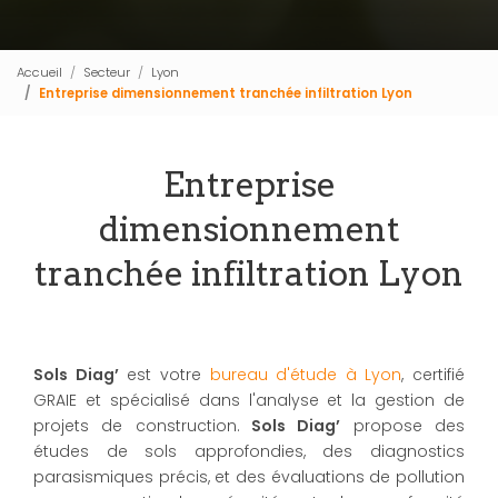
Accueil
Secteur
Lyon
Entreprise dimensionnement tranchée infiltration Lyon
Entreprise
dimensionnement
tranchée infiltration Lyon
Sols Diag’
est votre
bureau d'étude à Lyon
, certifié
GRAIE et spécialisé dans l'analyse et la gestion de
projets de construction.
Sols Diag’
propose des
études de sols approfondies, des diagnostics
parasismiques précis, et des évaluations de pollution