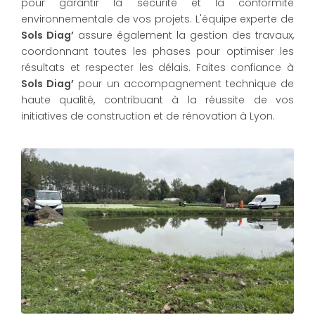
pour garantir la sécurité et la conformité
environnementale de vos projets. L'équipe experte de
Sols Diag’
assure également la gestion des travaux,
coordonnant toutes les phases pour optimiser les
résultats et respecter les délais. Faites confiance à
Sols Diag’
pour un accompagnement technique de
haute qualité, contribuant à la réussite de vos
initiatives de construction et de rénovation à Lyon.