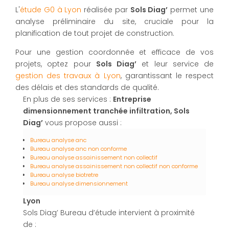
L'
étude G0 à Lyon
réalisée par
Sols Diag’
permet une
analyse préliminaire du site, cruciale pour la
planification de tout projet de construction.
Pour une gestion coordonnée et efficace de vos
projets, optez pour
Sols Diag’
et leur service de
gestion des travaux à Lyon
, garantissant le respect
des délais et des standards de qualité.
En plus de ses services :
Entreprise
dimensionnement tranchée infiltration, Sols
Diag’
vous propose aussi :
Bureau analyse anc
Bureau analyse anc non conforme
Bureau analyse assainissement non collectif
Bureau analyse assainissement non collectif non conforme
Bureau analyse biotretre
Bureau analyse dimensionnement
Lyon
Sols Diag’ Bureau d’étude intervient à proximité
de :