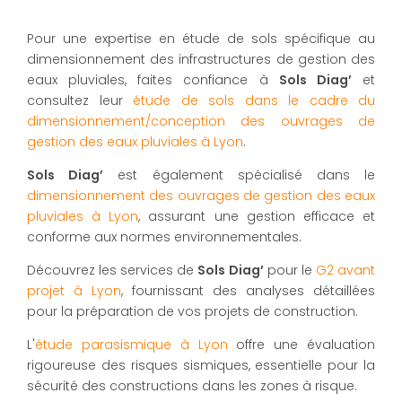
Pour une expertise en étude de sols spécifique au
dimensionnement des infrastructures de gestion des
eaux pluviales, faites confiance à
Sols Diag’
et
consultez leur
étude de sols dans le cadre du
dimensionnement/conception des ouvrages de
gestion des eaux pluviales à Lyon
.
Sols Diag’
est également spécialisé dans le
dimensionnement des ouvrages de gestion des eaux
pluviales à Lyon
, assurant une gestion efficace et
conforme aux normes environnementales.
Découvrez les services de
Sols Diag’
pour le
G2 avant
projet à Lyon
, fournissant des analyses détaillées
pour la préparation de vos projets de construction.
L'
étude parasismique à Lyon
offre une évaluation
rigoureuse des risques sismiques, essentielle pour la
sécurité des constructions dans les zones à risque.