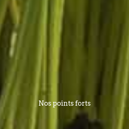
Nos points forts