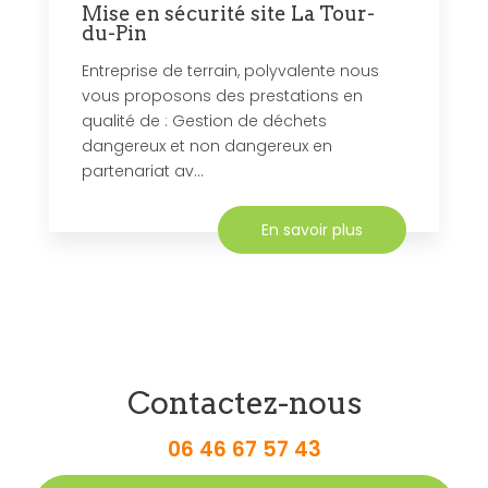
Mise en sécurité site La Tour-
du-Pin
Entreprise de terrain, polyvalente nous
vous proposons des prestations en
qualité de : Gestion de déchets
dangereux et non dangereux en
partenariat av...
En savoir plus
Contactez-nous
06 46 67 57 43