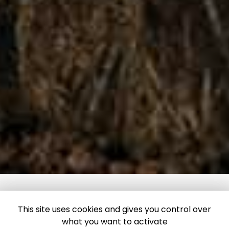
This site uses cookies and gives you control over
what you want to activate