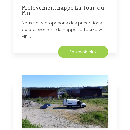
Prélèvement nappe La Tour-du-
Pin
Nous vous proposons des prestations
de prélèvement de nappe La Tour-du-
Pin....
En savoir plus